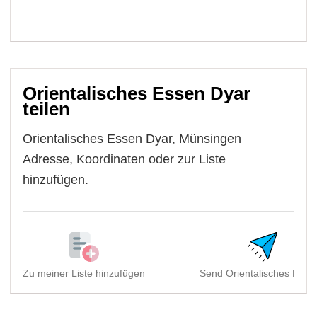
Orientalisches Essen Dyar
teilen
Orientalisches Essen Dyar, Münsingen
Adresse, Koordinaten oder zur Liste
hinzufügen.
Zu meiner Liste hinzufügen
Send Orientalisches Essen