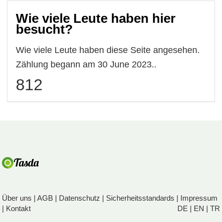
Wie viele Leute haben hier
besucht?
Wie viele Leute haben diese Seite angesehen.
Zählung begann am 30 June 2023..
812
Über uns
|
AGB
|
Datenschutz
|
Sicherheitsstandards
|
Impressum
|
Kontakt
DE
|
EN
|
TR