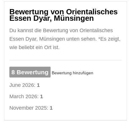
Bewertung von Orientalisches
Essen Dyar, Münsingen
Du kannst die Bewertung von Orientalisches
Essen Dyar, Münsingen unten sehen. *Es zeigt,
wie beliebt ein Ort ist.
8 Bewertung
Bewertung hinzufügen
June 2026:
1
March 2026:
1
November 2025:
1