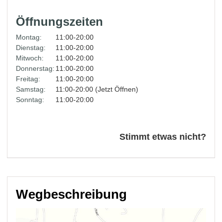
Öffnungszeiten
Montag:
11:00-20:00
Dienstag:
11:00-20:00
Mitwoch:
11:00-20:00
Donnerstag:
11:00-20:00
Freitag:
11:00-20:00
Samstag:
11:00-20:00 (Jetzt Öffnen)
Sonntag:
11:00-20:00
Stimmt etwas nicht?
Wegbeschreibung