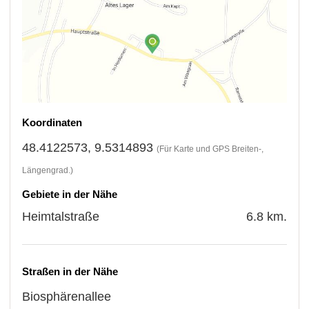
Koordinaten
48.4122573, 9.5314893
(Für Karte und GPS Breiten-,
Längengrad.)
Gebiete in der Nähe
Heimtalstraße
6.8 km.
Straßen in der Nähe
Biosphärenallee