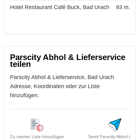
Hotel Restaurant Café Buck, Bad Urach
93 m.
Parscity Abhol & Lieferservice
teilen
Parscity Abhol & Lieferservice, Bad Urach
Adresse, Koordinaten oder zur Liste
hinzufügen.
Zu meiner Liste hinzufügen
Send Parscity Abhol & Lie.