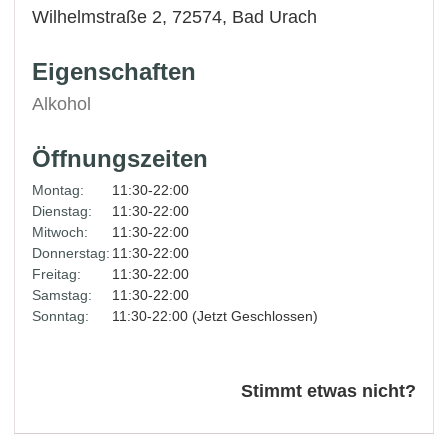
Wilhelmstraße 2, 72574,
Bad Urach
Eigenschaften
Alkohol
Öffnungszeiten
Montag:
11:30-22:00
Dienstag:
11:30-22:00
Mitwoch:
11:30-22:00
Donnerstag:
11:30-22:00
Freitag:
11:30-22:00
Samstag:
11:30-22:00
Sonntag:
11:30-22:00 (Jetzt Geschlossen)
Stimmt etwas nicht?