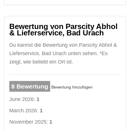
Bewertung von Parscity Abhol
& Lieferservice, Bad Urach
Du kannst die Bewertung von Parscity Abhol &
Lieferservice, Bad Urach unten sehen. *Es
zeigt, wie beliebt ein Ort ist.
8 Bewertung
Bewertung hinzufügen
June 2026:
1
March 2026:
1
November 2025:
1