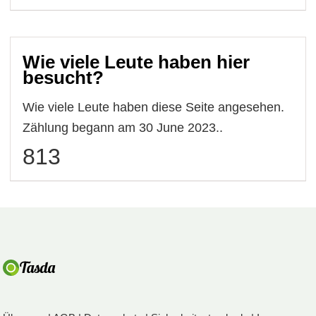
Wie viele Leute haben hier
besucht?
Wie viele Leute haben diese Seite angesehen.
Zählung begann am 30 June 2023..
813