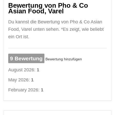
Bewertung von Pho & Co
Asian Food, Varel
Du kannst die Bewertung von Pho & Co Asian
Food, Varel unten sehen. *Es zeigt, wie beliebt
ein Ort ist.
9 Bewertung
Bewertung hinzufügen
August 2026:
1
May 2026:
1
February 2026:
1