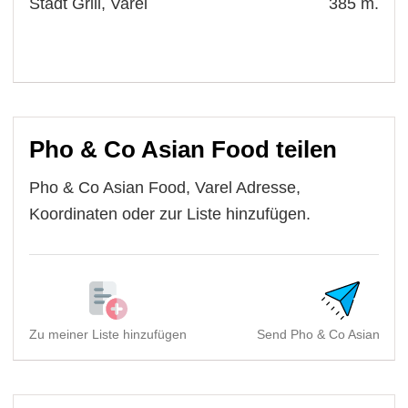
Stadt Grill, Varel
385 m.
Pho & Co Asian Food teilen
Pho & Co Asian Food, Varel Adresse,
Koordinaten oder zur Liste hinzufügen.
Zu meiner Liste hinzufügen
Send Pho & Co Asian Food