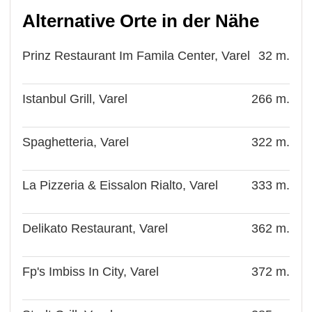
Alternative Orte in der Nähe
Prinz Restaurant Im Famila Center, Varel
32 m.
Istanbul Grill, Varel
266 m.
Spaghetteria, Varel
322 m.
La Pizzeria & Eissalon Rialto, Varel
333 m.
Delikato Restaurant, Varel
362 m.
Fp's Imbiss In City, Varel
372 m.