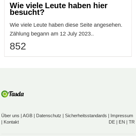
Wie viele Leute haben hier
besucht?
Wie viele Leute haben diese Seite angesehen.
Zählung begann am 12 July 2023..
852
Über uns
|
AGB
|
Datenschutz
|
Sicherheitsstandards
|
Impressum
|
Kontakt
DE
|
EN
|
TR