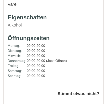
Varel
Eigenschaften
Alkohol
Öffnungszeiten
Montag:
09:00-20:00
Dienstag:
09:00-20:00
Mitwoch:
09:00-20:00
Donnerstag:
09:00-20:00 (Jetzt Öffnen)
Freitag:
09:00-20:00
Samstag:
09:00-20:00
Sonntag:
09:00-20:00
Stimmt etwas nicht?