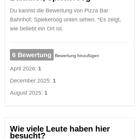
Du kannst die Bewertung von Pizza Bar
Bahnhof, Spiekeroog unten sehen. *Es zeigt,
wie beliebt ein Ort ist.
6 Bewertung
Bewertung hinzufügen
April 2026:
1
December 2025:
1
August 2025:
1
Wie viele Leute haben hier
besucht?