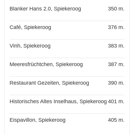
Blanker Hans 2.0, Spiekeroog
350 m.
Café, Spiekeroog
376 m.
Vinh, Spiekeroog
383 m.
Meeresfrüchtchen, Spiekeroog
387 m.
Restaurant Gezeiten, Spiekeroog
390 m.
Historisches Altes Inselhaus, Spiekeroog
401 m.
Eispavillon, Spiekeroog
405 m.