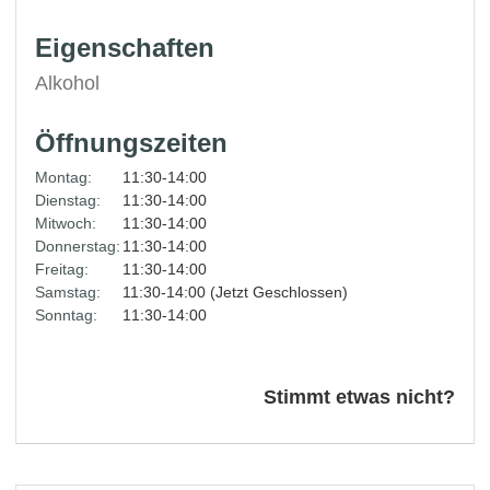
Eigenschaften
Alkohol
Öffnungszeiten
Montag:
11:30-14:00
Dienstag:
11:30-14:00
Mitwoch:
11:30-14:00
Donnerstag:
11:30-14:00
Freitag:
11:30-14:00
Samstag:
11:30-14:00 (Jetzt Geschlossen)
Sonntag:
11:30-14:00
Stimmt etwas nicht?