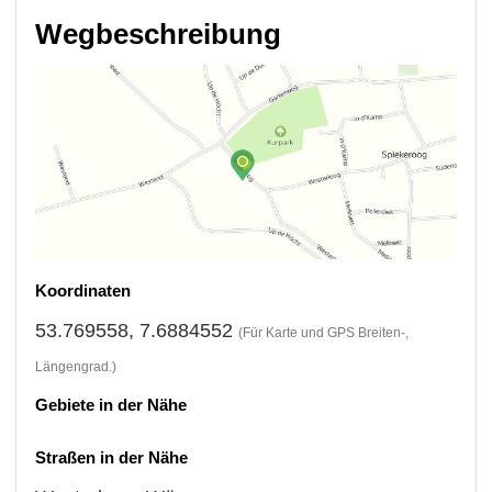
Wegbeschreibung
Koordinaten
53.769558, 7.6884552
(Für Karte und GPS Breiten-,
Längengrad.)
Gebiete in der Nähe
Straßen in der Nähe