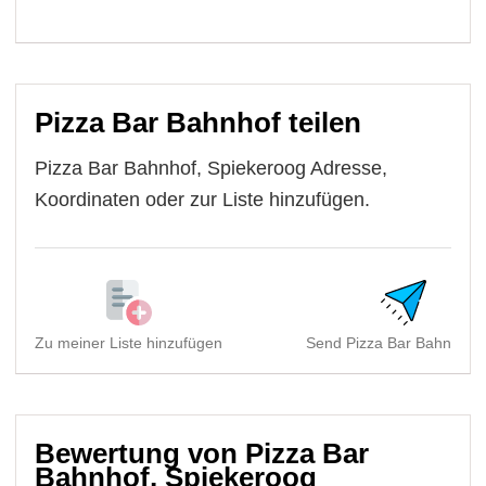
Pizza Bar Bahnhof teilen
Pizza Bar Bahnhof, Spiekeroog Adresse,
Koordinaten oder zur Liste hinzufügen.
Zu meiner Liste hinzufügen
Send Pizza Bar Bahnhof, 
Bewertung von Pizza Bar
Bahnhof, Spiekeroog