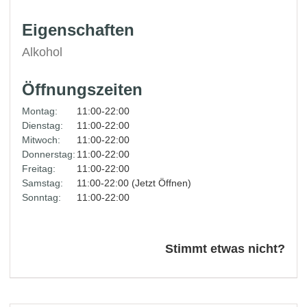
Eigenschaften
Alkohol
Öffnungszeiten
Montag:
11:00-22:00
Dienstag:
11:00-22:00
Mitwoch:
11:00-22:00
Donnerstag:
11:00-22:00
Freitag:
11:00-22:00
Samstag:
11:00-22:00 (Jetzt Öffnen)
Sonntag:
11:00-22:00
Stimmt etwas nicht?