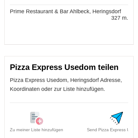
Prime Restaurant & Bar Ahlbeck, Heringsdorf
327 m.
Pizza Express Usedom teilen
Pizza Express Usedom, Heringsdorf Adresse,
Koordinaten oder zur Liste hinzufügen.
Zu meiner Liste hinzufügen
Send Pizza Express Used