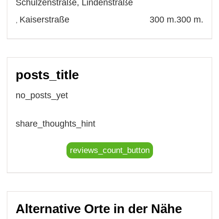
Schulzenstraße
,
Lindenstraße
Kaiserstraße
300 m.
300 m.
,
posts_title
no_posts_yet
share_thoughts_hint
reviews_count_button
Alternative Orte in der Nähe