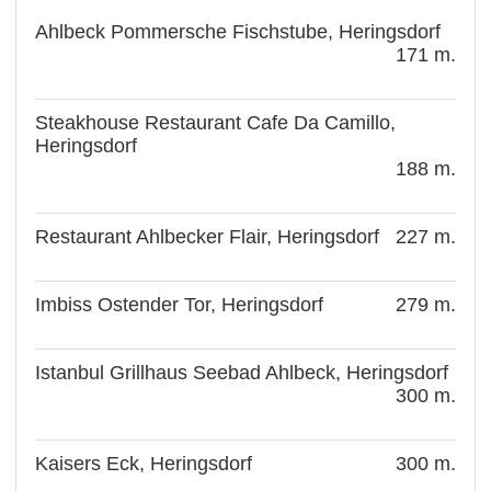
Ahlbeck Pommersche Fischstube, Heringsdorf
171 m.
Steakhouse Restaurant Cafe Da Camillo,
Heringsdorf
188 m.
Restaurant Ahlbecker Flair, Heringsdorf
227 m.
Imbiss Ostender Tor, Heringsdorf
279 m.
Istanbul Grillhaus Seebad Ahlbeck, Heringsdorf
300 m.
Kaisers Eck, Heringsdorf
300 m.