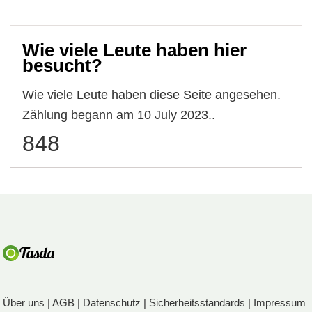
Wie viele Leute haben hier
besucht?
Wie viele Leute haben diese Seite angesehen.
Zählung begann am 10 July 2023..
848
Über uns
|
AGB
|
Datenschutz
|
Sicherheitsstandards
|
Impressum