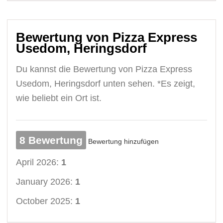
Bewertung von Pizza Express
Usedom, Heringsdorf
Du kannst die Bewertung von Pizza Express
Usedom, Heringsdorf unten sehen. *Es zeigt,
wie beliebt ein Ort ist.
8 Bewertung
Bewertung hinzufügen
April 2026:
1
January 2026:
1
October 2025:
1