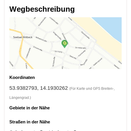
Wegbeschreibung
Koordinaten
53.9382793, 14.1930262
(Für Karte und GPS Breiten-,
Längengrad.)
Gebiete in der Nähe
Straßen in der Nähe