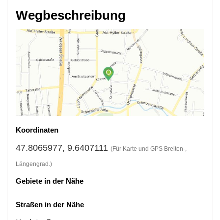
Wegbeschreibung
Koordinaten
47.8065977, 9.6407111
(Für Karte und GPS Breiten-,
Längengrad.)
Gebiete in der Nähe
Straßen in der Nähe