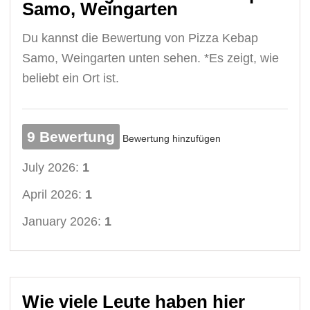
Samo, Weingarten
Du kannst die Bewertung von Pizza Kebap
Samo, Weingarten unten sehen. *Es zeigt, wie
beliebt ein Ort ist.
9 Bewertung
Bewertung hinzufügen
July 2026:
1
April 2026:
1
January 2026:
1
Wie viele Leute haben hier