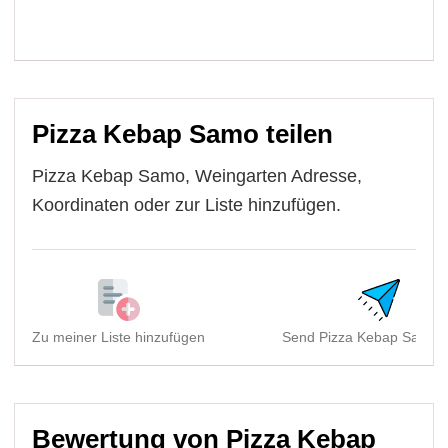
Pizza Kebap Samo teilen
Pizza Kebap Samo, Weingarten Adresse,
Koordinaten oder zur Liste hinzufügen.
Zu meiner Liste hinzufügen
Send Pizza Kebap Samo, 
Bewertung von Pizza Kebap