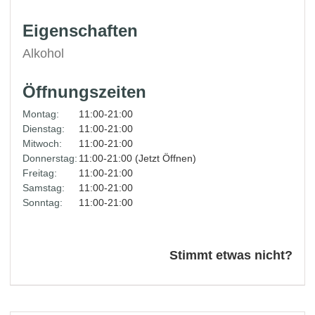
Eigenschaften
Alkohol
Öffnungszeiten
Montag:
11:00-21:00
Dienstag:
11:00-21:00
Mitwoch:
11:00-21:00
Donnerstag:
11:00-21:00 (Jetzt Öffnen)
Freitag:
11:00-21:00
Samstag:
11:00-21:00
Sonntag:
11:00-21:00
Stimmt etwas nicht?