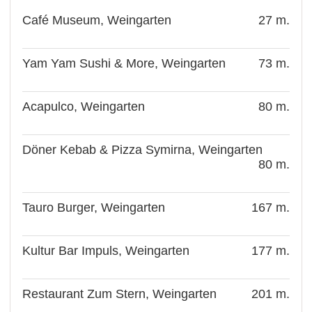
Café Museum, Weingarten
27 m.
Yam Yam Sushi & More, Weingarten
73 m.
Acapulco, Weingarten
80 m.
Döner Kebab & Pizza Symirna, Weingarten
80 m.
Tauro Burger, Weingarten
167 m.
Kultur Bar Impuls, Weingarten
177 m.
Restaurant Zum Stern, Weingarten
201 m.