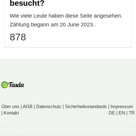
besucht?
Wie viele Leute haben diese Seite angesehen.
Zählung begann am 20 June 2023..
878
Über uns
|
AGB
|
Datenschutz
|
Sicherheitsstandards
|
Impressum
|
Kontakt
DE
|
EN
|
TR