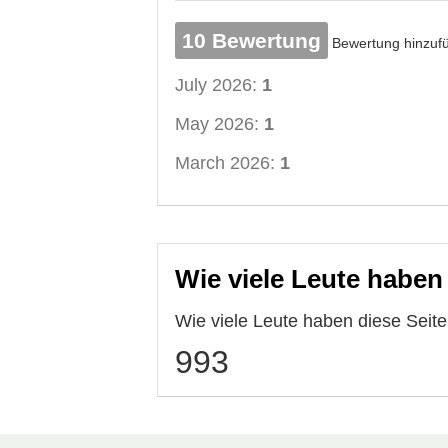
10 Bewertung
Bewertung hinzuf
July 2026:
1
May 2026:
1
March 2026:
1
Wie viele Leute haben
Wie viele Leute haben diese Sei
993