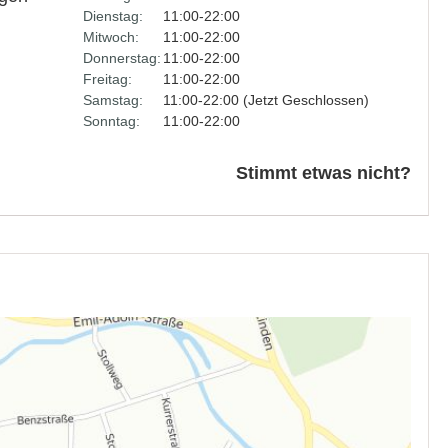
Dienstag:
11:00-22:00
Mitwoch:
11:00-22:00
Donnerstag:
11:00-22:00
Freitag:
11:00-22:00
Samstag:
11:00-22:00 (Jetzt Geschlossen)
Sonntag:
11:00-22:00
Stimmt etwas nicht?