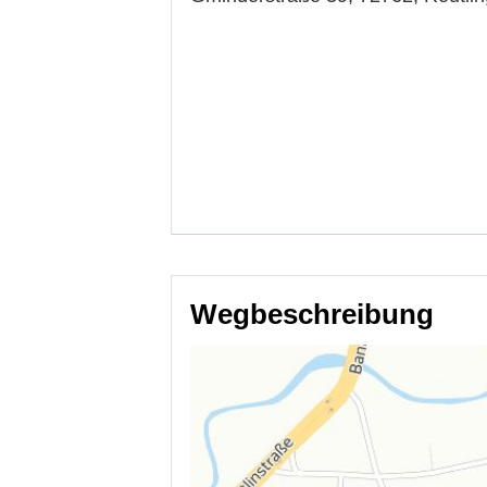
Wegbeschreibung