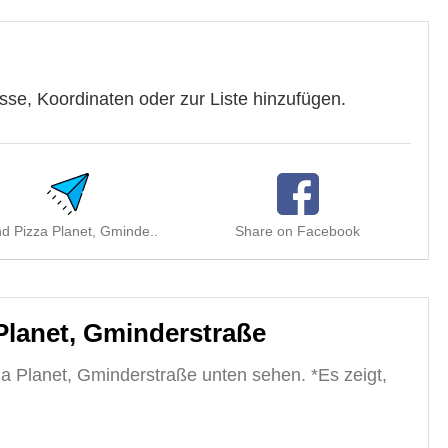
se, Koordinaten oder zur Liste hinzufügen.
d Pizza Planet, Gminde..
Share on Facebook
S
Planet, Gminderstraße
a Planet, Gminderstraße unten sehen. *Es zeigt,