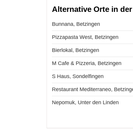
Alternative Orte in de
Bunnana, Betzingen
Pizzapasta West, Betzingen
Bierlokal, Betzingen
M Cafe & Pizzeria, Betzingen
S Haus, Sondelfingen
Restaurant Mediterraneo, Betzing
Nepomuk, Unter den Linden