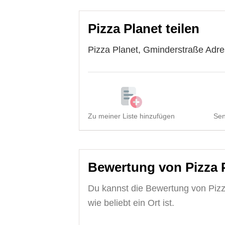
Pizza Planet teilen
Pizza Planet, Gminderstraße Adres
Zu meiner Liste hinzufügen
Sen
Bewertung von Pizza 
Du kannst die Bewertung von Pizz
wie beliebt ein Ort ist.