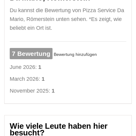
Du kannst die Bewertung von Pizza Service Da
Mario, Römerstein unten sehen. *Es zeigt, wie
beliebt ein Ort ist.
7 Bewertung
Bewertung hinzufügen
June 2026:
1
March 2026:
1
November 2025:
1
Wie viele Leute haben hier
besucht?