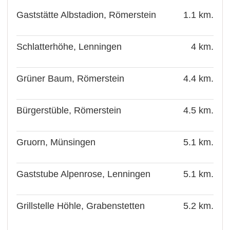
Gaststätte Albstadion, Römerstein
1.1 km.
Schlatterhöhe, Lenningen
4 km.
Grüner Baum, Römerstein
4.4 km.
Bürgerstüble, Römerstein
4.5 km.
Gruorn, Münsingen
5.1 km.
Gaststube Alpenrose, Lenningen
5.1 km.
Grillstelle Höhle, Grabenstetten
5.2 km.