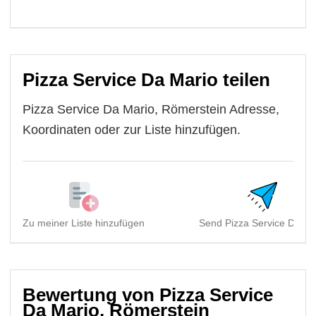
Pizza Service Da Mario teilen
Pizza Service Da Mario, Römerstein Adresse,
Koordinaten oder zur Liste hinzufügen.
Zu meiner Liste hinzufügen
Send Pizza Service Da Ma
Bewertung von Pizza Service
Da Mario, Römerstein