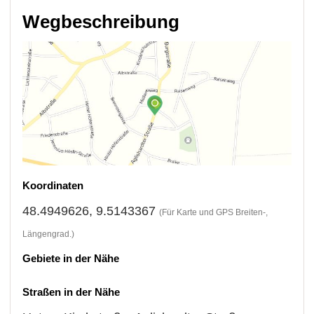
Wegbeschreibung
Koordinaten
48.4949626, 9.5143367
(Für Karte und GPS Breiten-,
Längengrad.)
Gebiete in der Nähe
Straßen in der Nähe