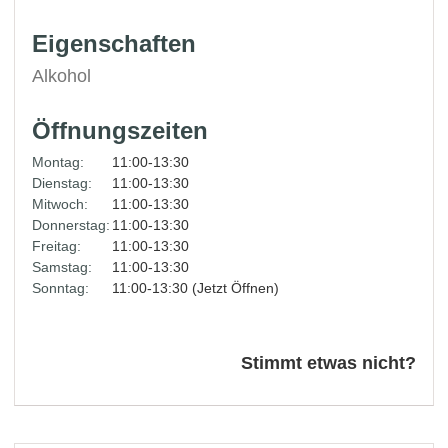
Eigenschaften
Alkohol
Öffnungszeiten
Montag:
11:00-13:30
Dienstag:
11:00-13:30
Mitwoch:
11:00-13:30
Donnerstag:
11:00-13:30
Freitag:
11:00-13:30
Samstag:
11:00-13:30
Sonntag:
11:00-13:30 (Jetzt Öffnen)
Stimmt etwas nicht?