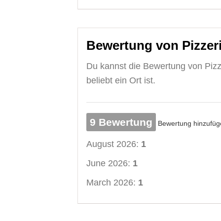
Bewertung von Pizzer
Du kannst die Bewertung von Pizz
beliebt ein Ort ist.
9 Bewertung
Bewertung hinzufüg
August 2026:
1
June 2026:
1
March 2026:
1