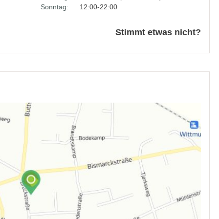
Sonntag:
12:00-22:00
Stimmt etwas nicht?