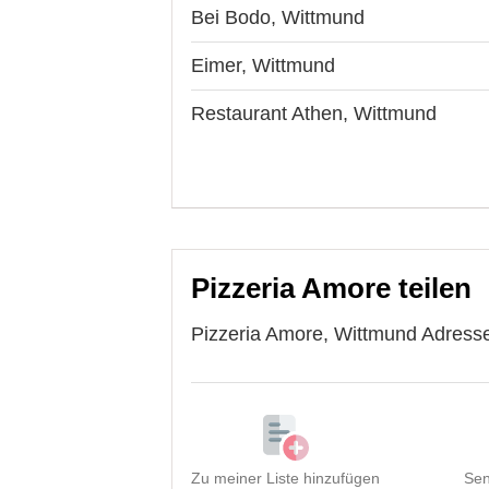
Bei Bodo, Wittmund
Eimer, Wittmund
Restaurant Athen, Wittmund
Pizzeria Amore teilen
Pizzeria Amore, Wittmund Adresse
Zu meiner Liste hinzufügen
Sen