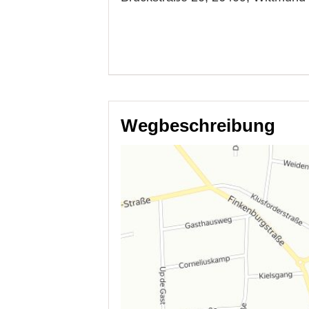
Wegbeschreibung