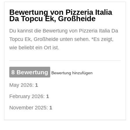
Bewertung von Pizzeria Italia
Da Topcu Ek, Großheide
Du kannst die Bewertung von Pizzeria Italia Da
Topcu Ek, Großheide unten sehen. *Es zeigt,
wie beliebt ein Ort ist.
8 Bewertung
Bewertung hinzufügen
May 2026:
1
February 2026:
1
November 2025:
1