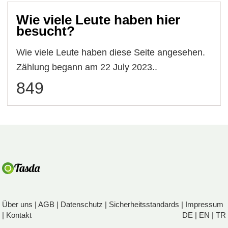
Wie viele Leute haben hier
besucht?
Wie viele Leute haben diese Seite angesehen.
Zählung begann am 22 July 2023..
849
Über uns
|
AGB
|
Datenschutz
|
Sicherheitsstandards
|
Impressum
|
Kontakt
DE
|
EN
|
TR