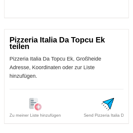
Pizzeria Italia Da Topcu Ek
teilen
Pizzeria Italia Da Topcu Ek, Großheide
Adresse, Koordinaten oder zur Liste
hinzufügen.
Zu meiner Liste hinzufügen
Send Pizzeria Italia Da T..