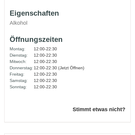
Eigenschaften
Alkohol
Öffnungszeiten
Montag:
12:00-22:30
Dienstag:
12:00-22:30
Mitwoch:
12:00-22:30
Donnerstag:
12:00-22:30 (Jetzt Öffnen)
Freitag:
12:00-22:30
Samstag:
12:00-22:30
Sonntag:
12:00-22:30
Stimmt etwas nicht?