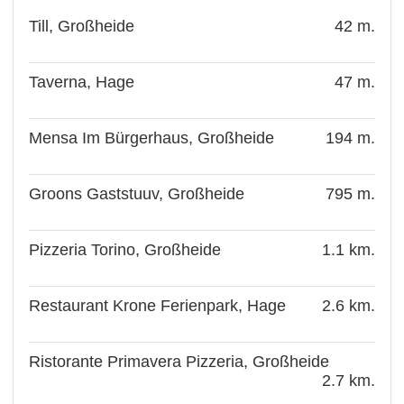
Till, Großheide
42 m.
Taverna, Hage
47 m.
Mensa Im Bürgerhaus, Großheide
194 m.
Groons Gaststuuv, Großheide
795 m.
Pizzeria Torino, Großheide
1.1 km.
Restaurant Krone Ferienpark, Hage
2.6 km.
Ristorante Primavera Pizzeria, Großheide
2.7 km.