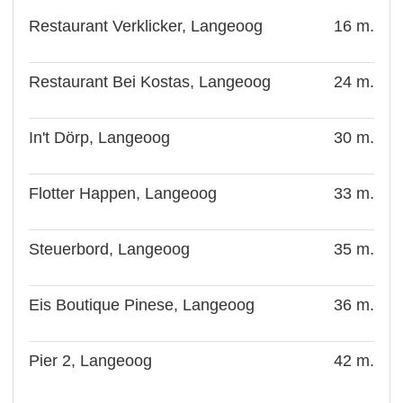
Restaurant Verklicker, Langeoog
16 m.
Restaurant Bei Kostas, Langeoog
24 m.
In't Dörp, Langeoog
30 m.
Flotter Happen, Langeoog
33 m.
Steuerbord, Langeoog
35 m.
Eis Boutique Pinese, Langeoog
36 m.
Pier 2, Langeoog
42 m.