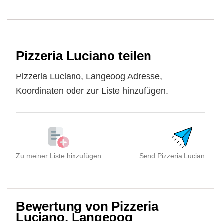
Pizzeria Luciano teilen
Pizzeria Luciano, Langeoog Adresse,
Koordinaten oder zur Liste hinzufügen.
Zu meiner Liste hinzufügen
Send Pizzeria Luciano, La
Bewertung von Pizzeria
Luciano, Langeoog