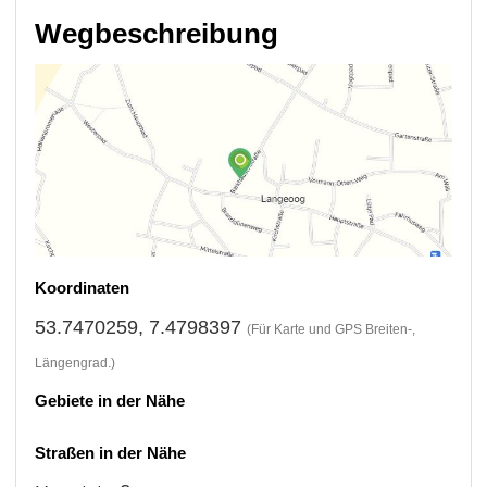
Wegbeschreibung
Koordinaten
53.7470259, 7.4798397
(Für Karte und GPS Breiten-,
Längengrad.)
Gebiete in der Nähe
Straßen in der Nähe