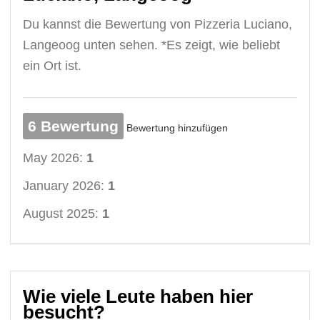
Du kannst die Bewertung von Pizzeria Luciano,
Langeoog unten sehen. *Es zeigt, wie beliebt
ein Ort ist.
6 Bewertung
Bewertung hinzufügen
May 2026:
1
January 2026:
1
August 2025:
1
Wie viele Leute haben hier
besucht?