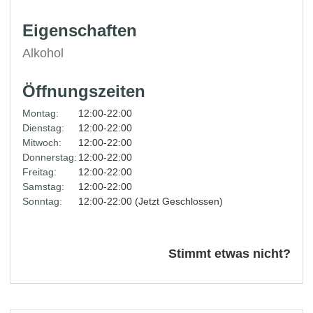
Eigenschaften
Alkohol
Öffnungszeiten
Montag:
12:00-22:00
Dienstag:
12:00-22:00
Mitwoch:
12:00-22:00
Donnerstag:
12:00-22:00
Freitag:
12:00-22:00
Samstag:
12:00-22:00
Sonntag:
12:00-22:00 (Jetzt Geschlossen)
Stimmt etwas nicht?