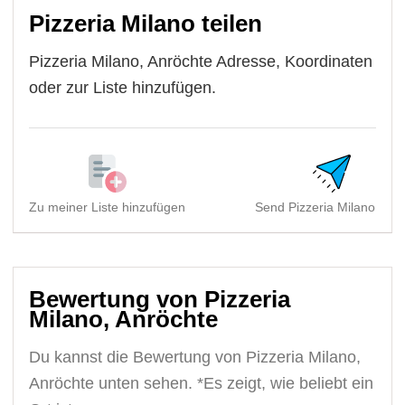
Pizzeria Milano teilen
Pizzeria Milano, Anröchte Adresse, Koordinaten
oder zur Liste hinzufügen.
Zu meiner Liste hinzufügen
Send Pizzeria Milano, Anr.
Bewertung von Pizzeria
Milano, Anröchte
Du kannst die Bewertung von Pizzeria Milano,
Anröchte unten sehen. *Es zeigt, wie beliebt ein