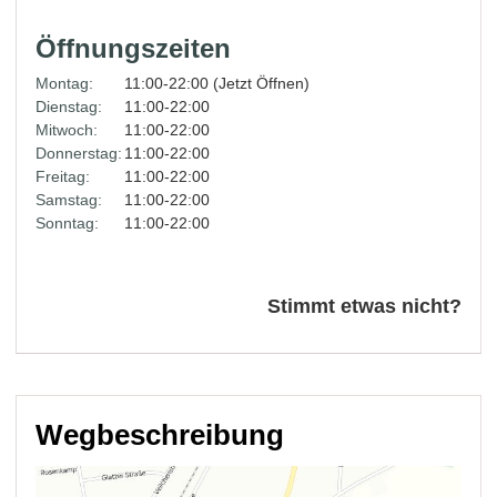
Öffnungszeiten
Montag:
11:00-22:00 (Jetzt Öffnen)
Dienstag:
11:00-22:00
Mitwoch:
11:00-22:00
Donnerstag:
11:00-22:00
Freitag:
11:00-22:00
Samstag:
11:00-22:00
Sonntag:
11:00-22:00
Stimmt etwas nicht?
Wegbeschreibung