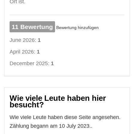
Ort ist.
11 Bewertung
Bewertung hinzufügen
June 2026:
1
April 2026:
1
December 2025:
1
Wie viele Leute haben hier
besucht?
Wie viele Leute haben diese Seite angesehen.
Zählung begann am 10 July 2023..