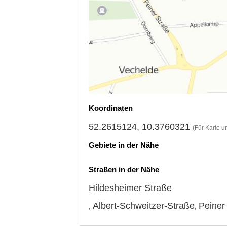
Koordinaten
52.2615124, 10.3760321
(Für Karte u
Gebiete in der Nähe
Straßen in der Nähe
Hildesheimer Straße
Albert-Schweitzer-Straße
Peiner
,
,