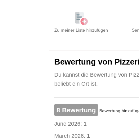
Zu meiner Liste hinzufügen
Sen
Bewertung von Pizzeri
Du kannst die Bewertung von Pizze
beliebt ein Ort ist.
8 Bewertung
Bewertung hinzufüg
June 2026:
1
March 2026:
1