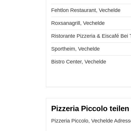
Fehtlon Restaurant, Vechelde
Roxsanagrill, Vechelde
Ristorante Pizzeria & Eiscafé Bei 
Sportheim, Vechelde
Bistro Center, Vechelde
Pizzeria Piccolo teilen
Pizzeria Piccolo, Vechelde Adress