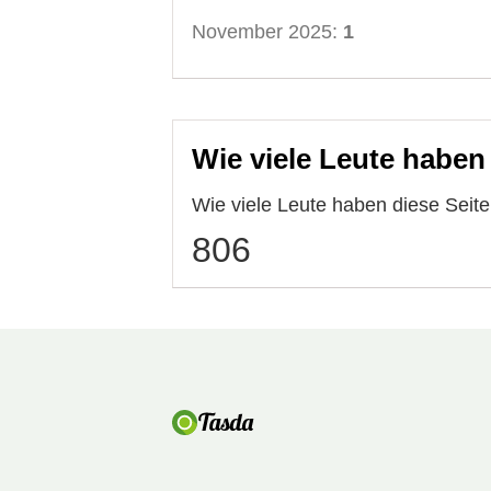
November 2025:
1
Wie viele Leute haben
Wie viele Leute haben diese Seit
806