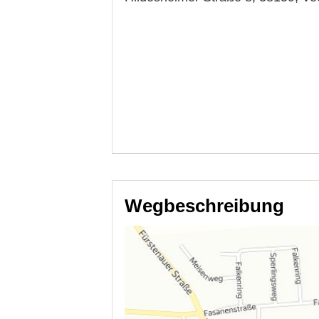
Wegbeschreibung