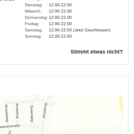
Dienstag:
12:00-22:00
Mitwoch:
12:00-22:00
Donnerstag:
12:00-22:00
Freitag:
12:00-22:00
Samstag:
12:00-22:00 (Jetzt Geschlossen)
Sonntag:
12:00-22:00
Stimmt etwas nicht?