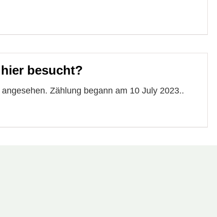
 hier besucht?
e angesehen. Zählung begann am 10 July 2023..