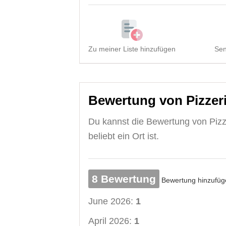
Zu meiner Liste hinzufügen
Sen
Bewertung von Pizzeri
Du kannst die Bewertung von Pizze
beliebt ein Ort ist.
8 Bewertung
Bewertung hinzufüg
June 2026:
1
April 2026:
1