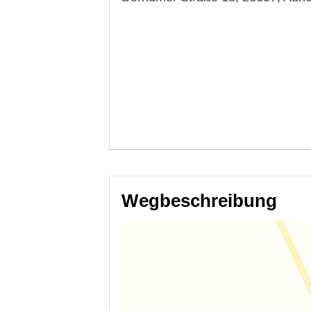
Wegbeschreibung