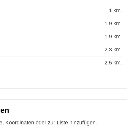
1 km.
1.9 km.
1.9 km.
2.3 km.
2.5 km.
len
e, Koordinaten oder zur Liste hinzufügen.