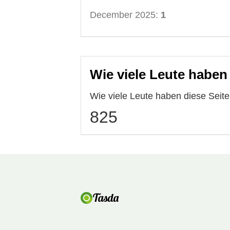
December 2025:
1
Wie viele Leute haben
Wie viele Leute haben diese Seit
825