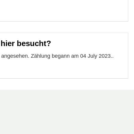
 hier besucht?
e angesehen. Zählung begann am 04 July 2023..