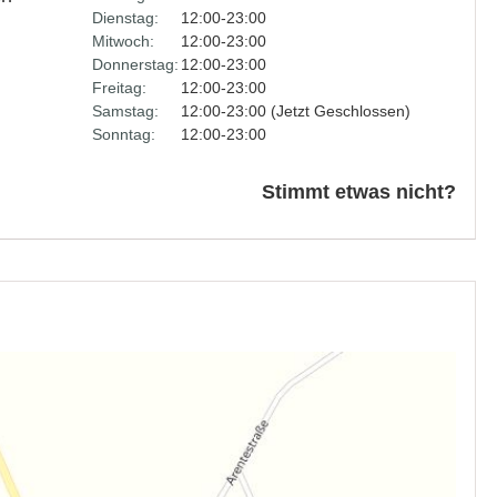
Dienstag:
12:00-23:00
Mitwoch:
12:00-23:00
Donnerstag:
12:00-23:00
Freitag:
12:00-23:00
Samstag:
12:00-23:00 (Jetzt Geschlossen)
Sonntag:
12:00-23:00
Stimmt etwas nicht?