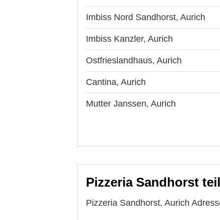
Imbiss Nord Sandhorst, Aurich
Imbiss Kanzler, Aurich
Ostfrieslandhaus, Aurich
Cantina, Aurich
Mutter Janssen, Aurich
Pizzeria Sandhorst tei
Pizzeria Sandhorst, Aurich Adress