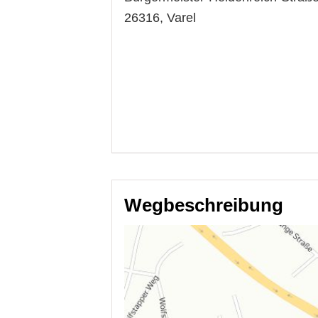
26316,
Varel
Wegbeschreibung