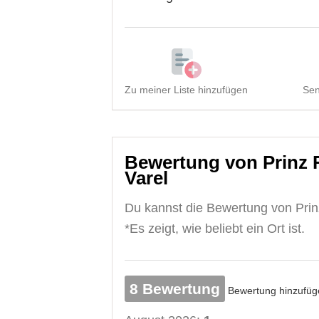
Zu meiner Liste hinzufügen
Sen
Bewertung von Prinz R
Varel
Du kannst die Bewertung von Prin
*Es zeigt, wie beliebt ein Ort ist.
8 Bewertung
Bewertung hinzufüg