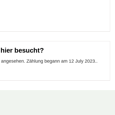
 hier besucht?
e angesehen. Zählung begann am 12 July 2023..