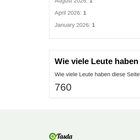
August 2026:
1
April 2026:
1
January 2026:
1
Wie viele Leute haben
Wie viele Leute haben diese Seit
760