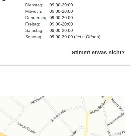
Dienstag:
09:00-20:00
Mitwoch:
09:00-20:00
Donnerstag:
09:00-20:00
Freitag:
09:00-20:00
Samstag:
09:00-20:00
Sonntag:
09:00-20:00 (Jetzt Öffnen)
Stimmt etwas nicht?