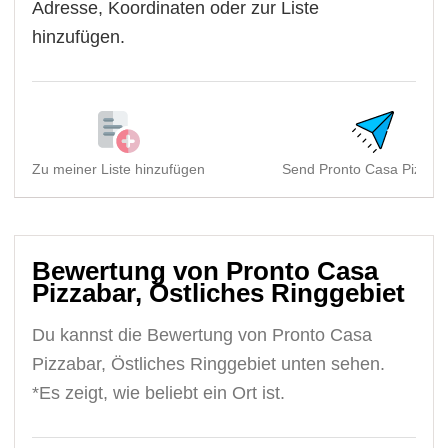
Adresse, Koordinaten oder zur Liste
hinzufügen.
Zu meiner Liste hinzufügen
Send Pronto Casa Pizzaba
Bewertung von Pronto Casa
Pizzabar, Östliches Ringgebiet
Du kannst die Bewertung von Pronto Casa
Pizzabar, Östliches Ringgebiet unten sehen.
*Es zeigt, wie beliebt ein Ort ist.