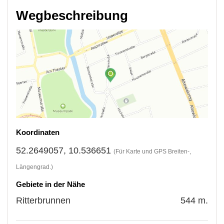
Wegbeschreibung
Koordinaten
52.2649057, 10.536651
(Für Karte und GPS Breiten-,
Längengrad.)
Gebiete in der Nähe
Ritterbrunnen
544 m.