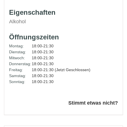
Eigenschaften
Alkohol
Öffnungszeiten
Montag:
18:00-21:30
Dienstag:
18:00-21:30
Mitwoch:
18:00-21:30
Donnerstag:
18:00-21:30
Freitag:
18:00-21:30 (Jetzt Geschlossen)
Samstag:
18:00-21:30
Sonntag:
18:00-21:30
Stimmt etwas nicht?