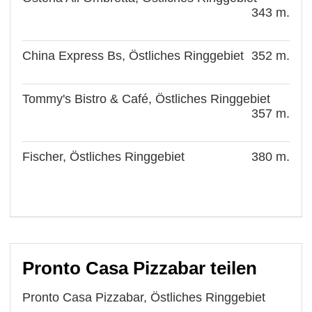
343 m.
China Express Bs, Östliches Ringgebiet
352 m.
Tommy's Bistro & Café, Östliches Ringgebiet
357 m.
Fischer, Östliches Ringgebiet
380 m.
Pronto Casa Pizzabar teilen
Pronto Casa Pizzabar, Östliches Ringgebiet