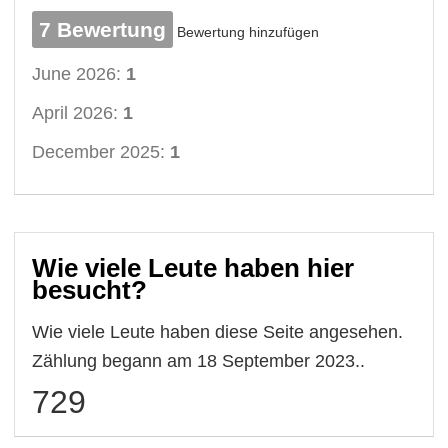
7 Bewertung
Bewertung hinzufügen
June 2026:
1
April 2026:
1
December 2025:
1
Wie viele Leute haben hier
besucht?
Wie viele Leute haben diese Seite angesehen.
Zählung begann am 18 September 2023..
729