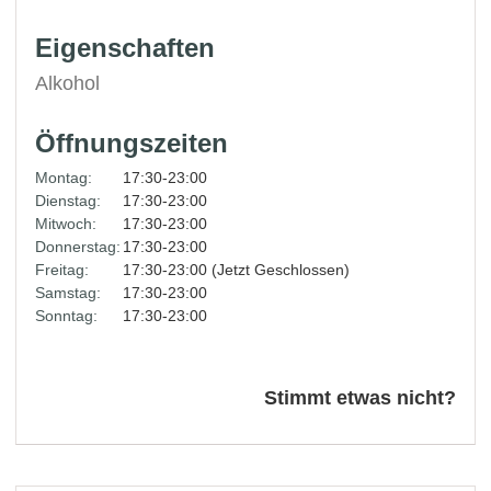
Eigenschaften
Alkohol
Öffnungszeiten
Montag:
17:30-23:00
Dienstag:
17:30-23:00
Mitwoch:
17:30-23:00
Donnerstag:
17:30-23:00
Freitag:
17:30-23:00 (Jetzt Geschlossen)
Samstag:
17:30-23:00
Sonntag:
17:30-23:00
Stimmt etwas nicht?