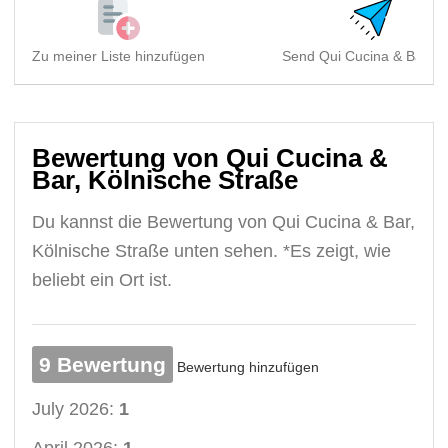
Zu meiner Liste hinzufügen
Send Qui Cucina & Bar, Kö
Bewertung von Qui Cucina &
Bar, Kölnische Straße
Du kannst die Bewertung von Qui Cucina & Bar,
Kölnische Straße unten sehen. *Es zeigt, wie
beliebt ein Ort ist.
9 Bewertung
Bewertung hinzufügen
July 2026:
1
April 2026:
1