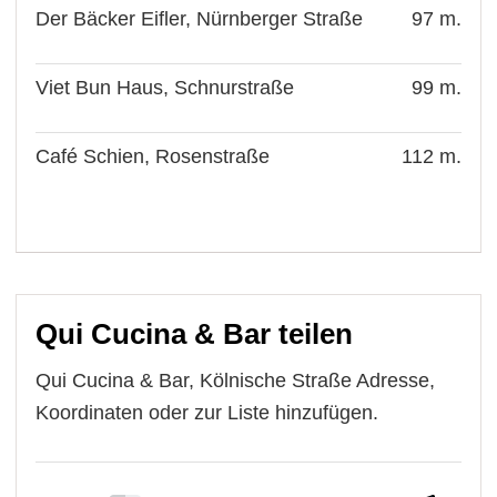
Der Bäcker Eifler, Nürnberger Straße
97 m.
Viet Bun Haus, Schnurstraße
99 m.
Café Schien, Rosenstraße
112 m.
Qui Cucina & Bar teilen
Qui Cucina & Bar, Kölnische Straße Adresse,
Koordinaten oder zur Liste hinzufügen.