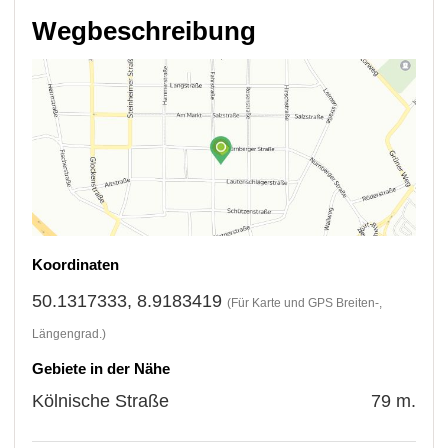
Wegbeschreibung
Koordinaten
50.1317333, 8.9183419
(Für Karte und GPS Breiten-,
Längengrad.)
Gebiete in der Nähe
Kölnische Straße
79 m.