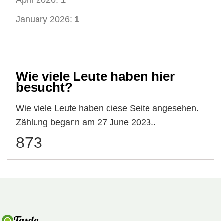
January 2026:
1
Wie viele Leute haben hier
besucht?
Wie viele Leute haben diese Seite angesehen.
Zählung begann am 27 June 2023..
873