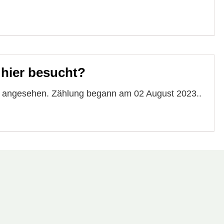
 hier besucht?
te angesehen. Zählung begann am 02 August 2023..