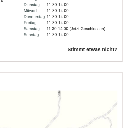
Dienstag:
11:30-14:00
Mitwoch:
11:30-14:00
Donnerstag:
11:30-14:00
Freitag:
11:30-14:00
Samstag:
11:30-14:00 (Jetzt Geschlossen)
Sonntag:
11:30-14:00
Stimmt etwas nicht?