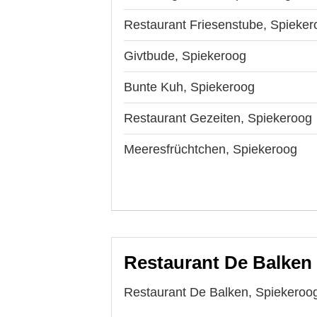
Restaurant Friesenstube, Spieker
Givtbude, Spiekeroog
Bunte Kuh, Spiekeroog
Restaurant Gezeiten, Spiekeroog
Meeresfrüchtchen, Spiekeroog
Restaurant De Balken 
Restaurant De Balken, Spiekeroog