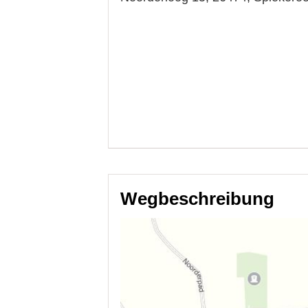
Wegbeschreibung