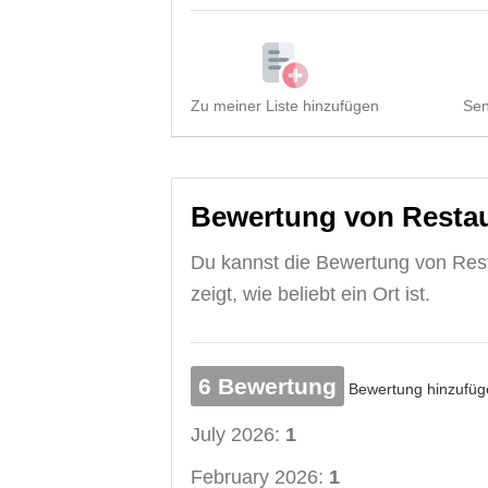
Zu meiner Liste hinzufügen
Sen
Bewertung von Restau
Du kannst die Bewertung von Res
zeigt, wie beliebt ein Ort ist.
6 Bewertung
Bewertung hinzufüg
July 2026:
1
February 2026:
1