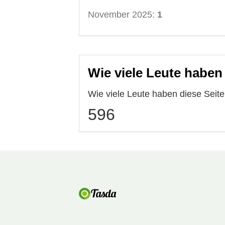
November 2025:
1
Wie viele Leute haben
Wie viele Leute haben diese Sei
596