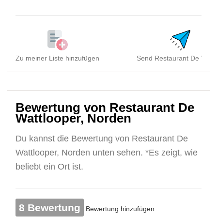
Zu meiner Liste hinzufügen
Send Restaurant De Wattl
Bewertung von Restaurant De
Wattlooper, Norden
Du kannst die Bewertung von Restaurant De
Wattlooper, Norden unten sehen. *Es zeigt, wie
beliebt ein Ort ist.
8 Bewertung
Bewertung hinzufügen