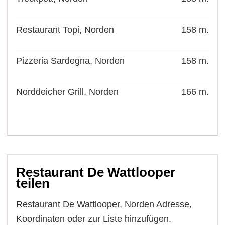
Restaurant Topi, Norden
158 m.
Pizzeria Sardegna, Norden
158 m.
Norddeicher Grill, Norden
166 m.
Restaurant De Wattlooper
teilen
Restaurant De Wattlooper, Norden Adresse,
Koordinaten oder zur Liste hinzufügen.