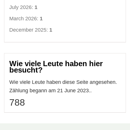
July 2026:
1
March 2026:
1
December 2025:
1
Wie viele Leute haben hier
besucht?
Wie viele Leute haben diese Seite angesehen.
Zählung begann am 21 June 2023..
788