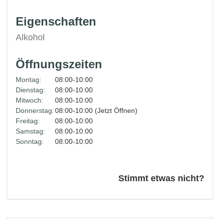
Eigenschaften
Alkohol
Öffnungszeiten
Montag:
08:00-10:00
Dienstag:
08:00-10:00
Mitwoch:
08:00-10:00
Donnerstag:
08:00-10:00 (Jetzt Öffnen)
Freitag:
08:00-10:00
Samstag:
08:00-10:00
Sonntag:
08:00-10:00
Stimmt etwas nicht?