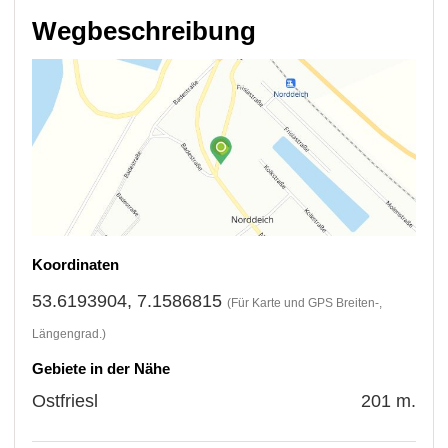
Wegbeschreibung
Koordinaten
53.6193904, 7.1586815
(Für Karte und GPS Breiten-,
Längengrad.)
Gebiete in der Nähe
Ostfriesl
201 m.