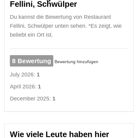
Fellini, Schwülper
Du kannst die Bewertung von Restaurant
Fellini, Schwülper unten sehen. *Es zeigt, wie
beliebt ein Ort ist.
8 Bewertung
Bewertung hinzufügen
July 2026:
1
April 2026:
1
December 2025:
1
Wie viele Leute haben hier