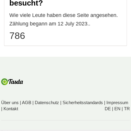
besucht?
Wie viele Leute haben diese Seite angesehen.
Zählung begann am 12 July 2023..
786
Über uns
|
AGB
|
Datenschutz
|
Sicherheitsstandards
|
Impressum
|
Kontakt
DE
|
EN
|
TR