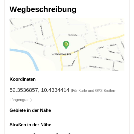
Wegbeschreibung
Koordinaten
52.3536857, 10.4334414
(Für Karte und GPS Breiten-,
Längengrad.)
Gebiete in der Nähe
Straßen in der Nähe