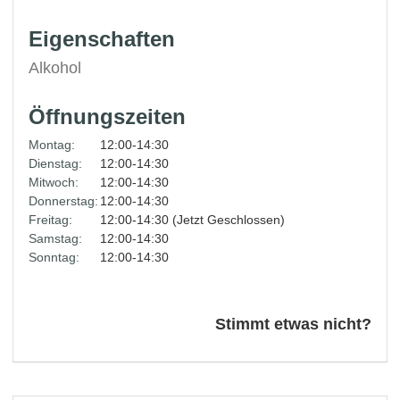
Eigenschaften
Alkohol
Öffnungszeiten
Montag:
12:00-14:30
Dienstag:
12:00-14:30
Mitwoch:
12:00-14:30
Donnerstag:
12:00-14:30
Freitag:
12:00-14:30 (Jetzt Geschlossen)
Samstag:
12:00-14:30
Sonntag:
12:00-14:30
Stimmt etwas nicht?