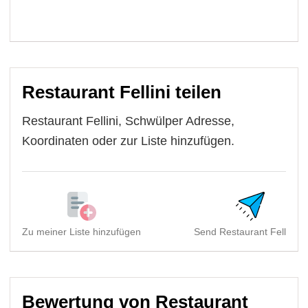
Restaurant Fellini teilen
Restaurant Fellini, Schwülper Adresse,
Koordinaten oder zur Liste hinzufügen.
Zu meiner Liste hinzufügen
Send Restaurant Fellini, ..
Bewertung von Restaurant