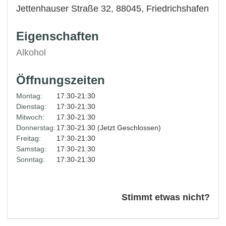
Jettenhauser Straße 32, 88045,
Friedrichshafen
Eigenschaften
Alkohol
Öffnungszeiten
Montag:
17:30-21:30
Dienstag:
17:30-21:30
Mitwoch:
17:30-21:30
Donnerstag:
17:30-21:30 (Jetzt Geschlossen)
Freitag:
17:30-21:30
Samstag:
17:30-21:30
Sonntag:
17:30-21:30
Stimmt etwas nicht?