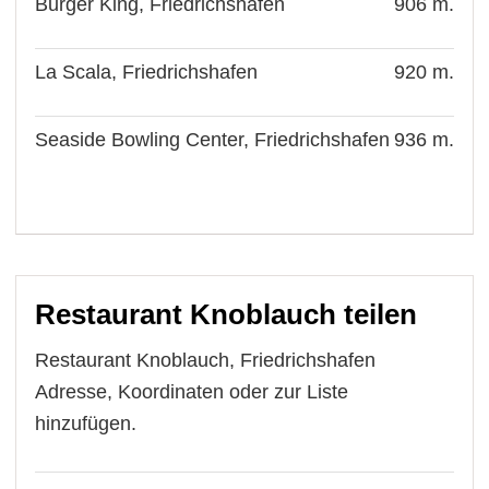
Burger King, Friedrichshafen
906 m.
La Scala, Friedrichshafen
920 m.
Seaside Bowling Center, Friedrichshafen
936 m.
Restaurant Knoblauch teilen
Restaurant Knoblauch, Friedrichshafen
Adresse, Koordinaten oder zur Liste
hinzufügen.