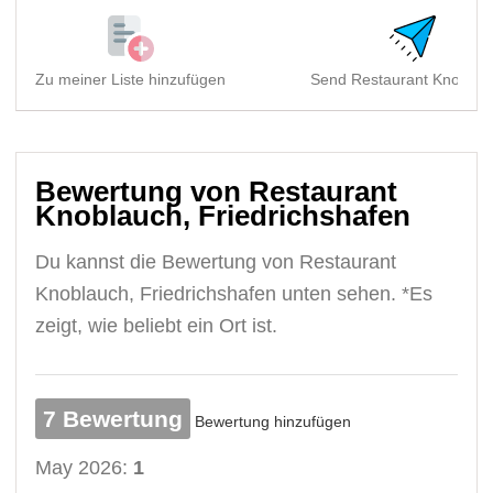
Zu meiner Liste hinzufügen
Send Restaurant Knoblauc
Bewertung von Restaurant
Knoblauch, Friedrichshafen
Du kannst die Bewertung von Restaurant
Knoblauch, Friedrichshafen unten sehen. *Es
zeigt, wie beliebt ein Ort ist.
7 Bewertung
Bewertung hinzufügen
May 2026:
1