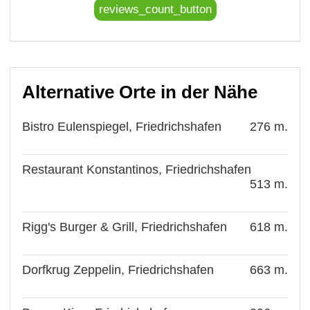
reviews_count_button
Alternative Orte in der Nähe
Bistro Eulenspiegel, Friedrichshafen
276 m.
Restaurant Konstantinos, Friedrichshafen
513 m.
Rigg's Burger & Grill, Friedrichshafen
618 m.
Dorfkrug Zeppelin, Friedrichshafen
663 m.