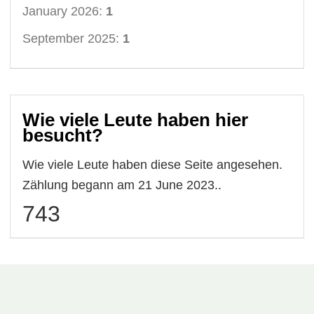
January 2026:
1
September 2025:
1
Wie viele Leute haben hier
besucht?
Wie viele Leute haben diese Seite angesehen.
Zählung begann am 21 June 2023..
743