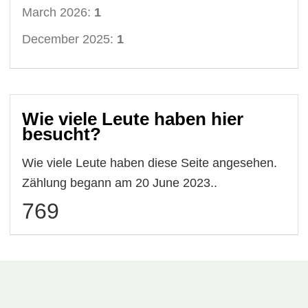
March 2026:
1
December 2025:
1
Wie viele Leute haben hier
besucht?
Wie viele Leute haben diese Seite angesehen.
Zählung begann am 20 June 2023..
769