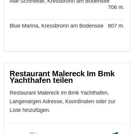
Alte Schmiede, Kressbronn am Bodensee
706 m.
Blue Marina, Kressbronn am Bodensee
807 m.
Restaurant Malereck Im Bmk
Yachthafen teilen
Restaurant Malereck Im Bmk Yachthafen,
Langenargen Adresse, Koordinaten oder zur
Liste hinzufügen.