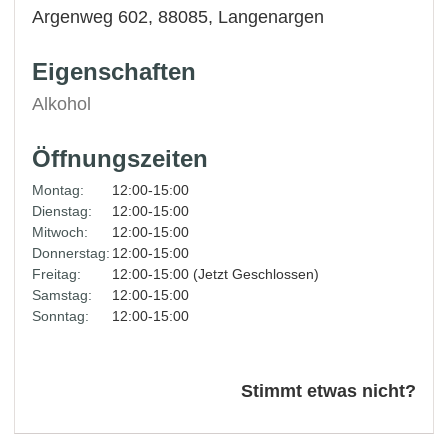
Argenweg 602, 88085,
Langenargen
Eigenschaften
Alkohol
Öffnungszeiten
Montag:
12:00-15:00
Dienstag:
12:00-15:00
Mitwoch:
12:00-15:00
Donnerstag:
12:00-15:00
Freitag:
12:00-15:00 (Jetzt Geschlossen)
Samstag:
12:00-15:00
Sonntag:
12:00-15:00
Stimmt etwas nicht?