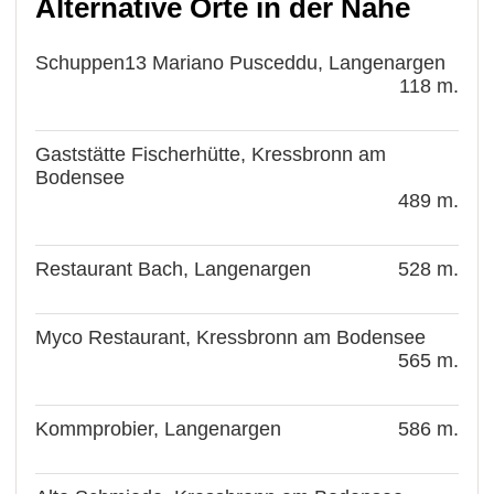
Alternative Orte in der Nähe
Schuppen13 Mariano Pusceddu, Langenargen
118 m.
Gaststätte Fischerhütte, Kressbronn am
Bodensee
489 m.
Restaurant Bach, Langenargen
528 m.
Myco Restaurant, Kressbronn am Bodensee
565 m.
Kommprobier, Langenargen
586 m.