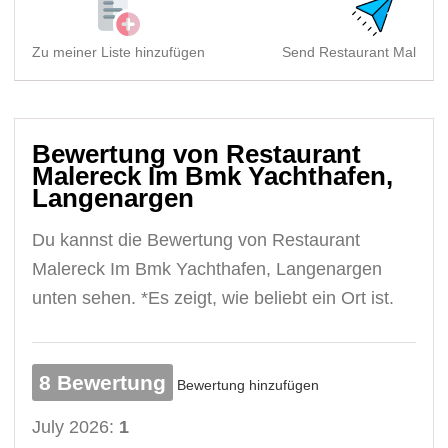
Zu meiner Liste hinzufügen
Send Restaurant Malereck
Bewertung von Restaurant
Malereck Im Bmk Yachthafen,
Langenargen
Du kannst die Bewertung von Restaurant
Malereck Im Bmk Yachthafen, Langenargen
unten sehen. *Es zeigt, wie beliebt ein Ort ist.
8 Bewertung
Bewertung hinzufügen
July 2026:
1