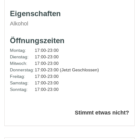
Eigenschaften
Alkohol
Öffnungszeiten
Montag:
17:00-23:00
Dienstag:
17:00-23:00
Mitwoch:
17:00-23:00
Donnerstag:
17:00-23:00 (Jetzt Geschlossen)
Freitag:
17:00-23:00
Samstag:
17:00-23:00
Sonntag:
17:00-23:00
Stimmt etwas nicht?