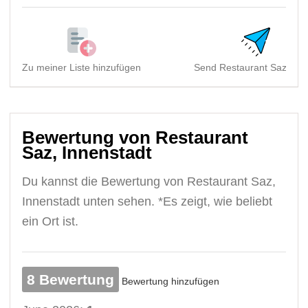
Zu meiner Liste hinzufügen
Send Restaurant Saz, Inn
Bewertung von Restaurant
Saz, Innenstadt
Du kannst die Bewertung von Restaurant Saz,
Innenstadt unten sehen. *Es zeigt, wie beliebt
ein Ort ist.
8 Bewertung
Bewertung hinzufügen