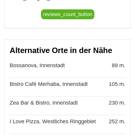
reviews_count_button
Alternative Orte in der Nähe
Bossanova, Innenstadt
89 m.
Bistro Café Merhaba, Innenstadt
105 m.
Zea Bar & Bistro, Innenstadt
230 m.
I Love Pizza, Westliches Ringgebiet
252 m.