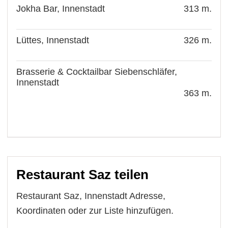
Jokha Bar, Innenstadt
313 m.
Lüttes, Innenstadt
326 m.
Brasserie & Cocktailbar Siebenschläfer,
Innenstadt
363 m.
Restaurant Saz teilen
Restaurant Saz, Innenstadt Adresse,
Koordinaten oder zur Liste hinzufügen.