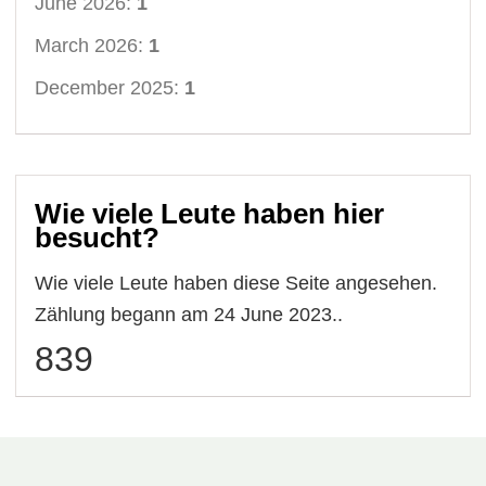
June 2026:
1
March 2026:
1
December 2025:
1
Wie viele Leute haben hier
besucht?
Wie viele Leute haben diese Seite angesehen.
Zählung begann am 24 June 2023..
839