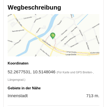
Wegbeschreibung
Koordinaten
52.2677531, 10.5148046
(Für Karte und GPS Breiten-,
Längengrad.)
Gebiete in der Nähe
Innenstadt
713 m.