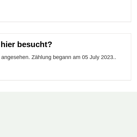
 hier besucht?
e angesehen. Zählung begann am 05 July 2023..