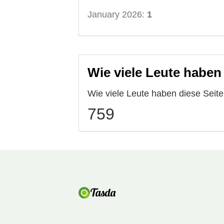
January 2026:
1
Wie viele Leute haben
Wie viele Leute haben diese Seit
759