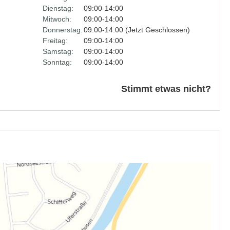
Dienstag:
09:00-14:00
Mitwoch:
09:00-14:00
Donnerstag:
09:00-14:00 (Jetzt Geschlossen)
Freitag:
09:00-14:00
Samstag:
09:00-14:00
Sonntag:
09:00-14:00
Stimmt etwas nicht?