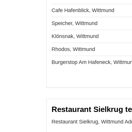
Cafe Hafenblick, Wittmund
Speicher, Wittmund
Klönsnak, Wittmund
Rhodos, Wittmund
Burgerstop Am Hafeneck, Wittmu
Restaurant Sielkrug te
Restaurant Sielkrug, Wittmund Adr