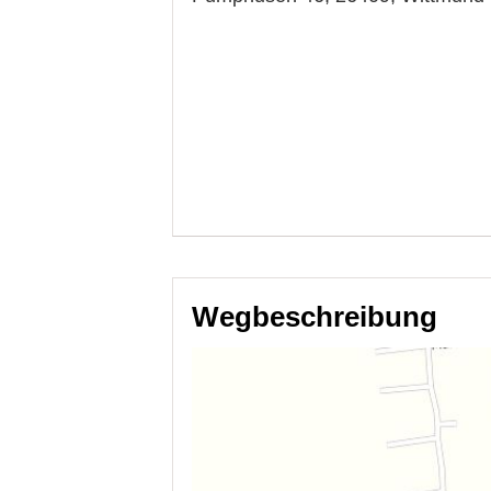
Wegbeschreibung