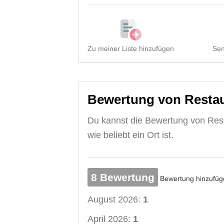
Zu meiner Liste hinzufügen
Sen
Bewertung von Restau
Du kannst die Bewertung von Rest
wie beliebt ein Ort ist.
8 Bewertung
Bewertung hinzufüg
August 2026:
1
April 2026:
1