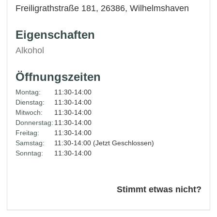
Freiligrathstraße 181, 26386,
Wilhelmshaven
Eigenschaften
Alkohol
Öffnungszeiten
Montag:
11:30-14:00
Dienstag:
11:30-14:00
Mitwoch:
11:30-14:00
Donnerstag:
11:30-14:00
Freitag:
11:30-14:00
Samstag:
11:30-14:00 (Jetzt Geschlossen)
Sonntag:
11:30-14:00
Stimmt etwas nicht?