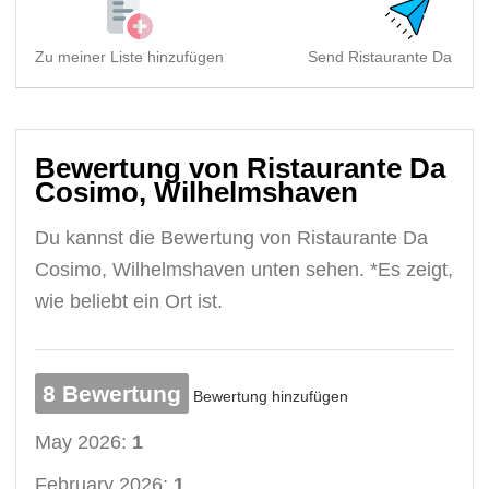
Zu meiner Liste hinzufügen
Send Ristaurante Da Cosi
Bewertung von Ristaurante Da
Cosimo, Wilhelmshaven
Du kannst die Bewertung von Ristaurante Da
Cosimo, Wilhelmshaven unten sehen. *Es zeigt,
wie beliebt ein Ort ist.
8 Bewertung
Bewertung hinzufügen
May 2026:
1
February 2026:
1