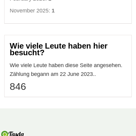
November 2025:
1
Wie viele Leute haben hier
besucht?
Wie viele Leute haben diese Seite angesehen.
Zählung begann am 22 June 2023..
846