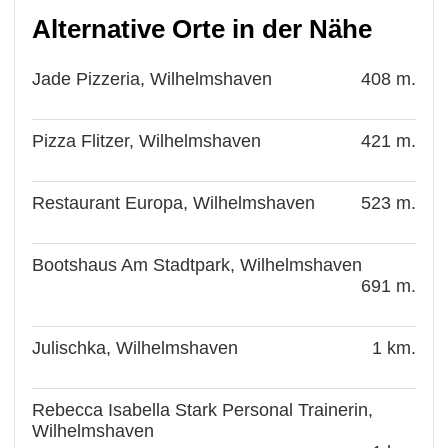
Alternative Orte in der Nähe
Jade Pizzeria, Wilhelmshaven
408 m.
Pizza Flitzer, Wilhelmshaven
421 m.
Restaurant Europa, Wilhelmshaven
523 m.
Bootshaus Am Stadtpark, Wilhelmshaven
691 m.
Julischka, Wilhelmshaven
1 km.
Rebecca Isabella Stark Personal Trainerin,
Wilhelmshaven