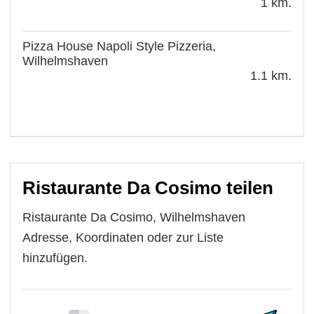
1 km.
Pizza House Napoli Style Pizzeria,
Wilhelmshaven
1.1 km.
Ristaurante Da Cosimo teilen
Ristaurante Da Cosimo, Wilhelmshaven
Adresse, Koordinaten oder zur Liste
hinzufügen.