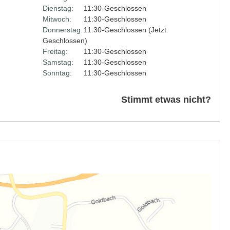
Dienstag:
11:30-Geschlossen
Mitwoch:
11:30-Geschlossen
Donnerstag:
11:30-Geschlossen (Jetzt
Geschlossen)
Freitag:
11:30-Geschlossen
Samstag:
11:30-Geschlossen
Sonntag:
11:30-Geschlossen
Stimmt etwas nicht?