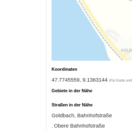
Koordinaten
47.7745559, 9.1363144
(Für Karte un
Gebiete in der Nähe
Straßen in der Nähe
Goldbach
,
Bahnhofstraße
Obere Bahnhofstraße
,