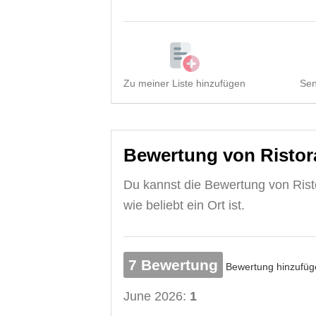
Zu meiner Liste hinzufügen
Sen
Bewertung von Ristora
Du kannst die Bewertung von Risto
wie beliebt ein Ort ist.
7 Bewertung
Bewertung hinzufüg
June 2026:
1