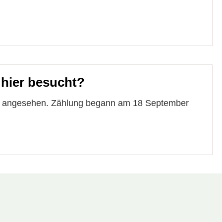
 hier besucht?
te angesehen. Zählung begann am 18 September