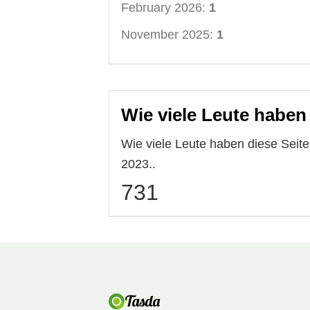
February 2026:
1
November 2025:
1
Wie viele Leute haben
Wie viele Leute haben diese Sei
2023..
731