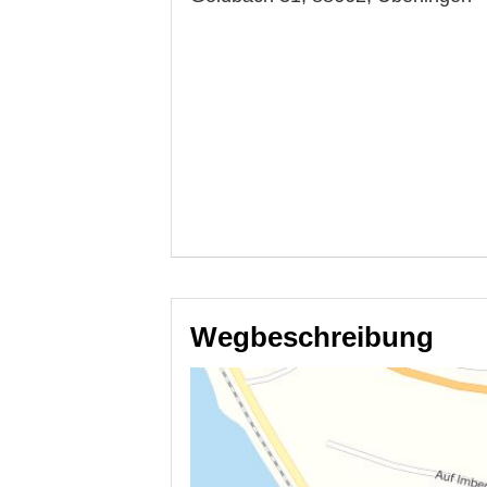
Wegbeschreibung