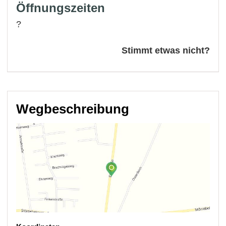
Öffnungszeiten
?
Stimmt etwas nicht?
Wegbeschreibung