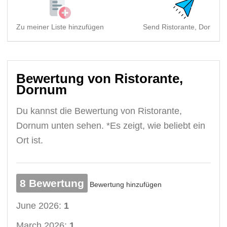
Zu meiner Liste hinzufügen
Send Ristorante, Dornum
Bewertung von Ristorante,
Dornum
Du kannst die Bewertung von Ristorante,
Dornum unten sehen. *Es zeigt, wie beliebt ein
Ort ist.
8 Bewertung
Bewertung hinzufügen
June 2026:
1
March 2026:
1