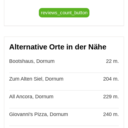
reviews_count_button
Alternative Orte in der Nähe
Bootshaus, Dornum
22 m.
Zum Alten Siel, Dornum
204 m.
All Ancora, Dornum
229 m.
Giovanni's Pizza, Dornum
240 m.