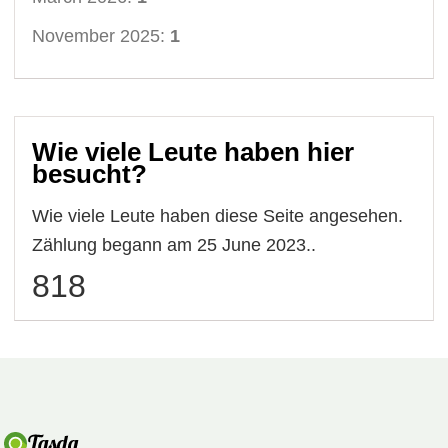
November 2025:
1
Wie viele Leute haben hier
besucht?
Wie viele Leute haben diese Seite angesehen.
Zählung begann am 25 June 2023..
818