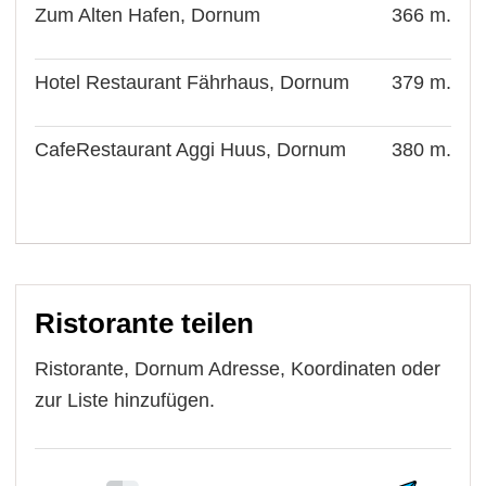
Zum Alten Hafen, Dornum
366 m.
Hotel Restaurant Fährhaus, Dornum
379 m.
CafeRestaurant Aggi Huus, Dornum
380 m.
Ristorante teilen
Ristorante, Dornum Adresse, Koordinaten oder
zur Liste hinzufügen.