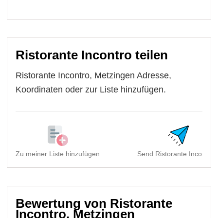
Ristorante Incontro teilen
Ristorante Incontro, Metzingen Adresse,
Koordinaten oder zur Liste hinzufügen.
Zu meiner Liste hinzufügen
Send Ristorante Incontro,.
Bewertung von Ristorante
Incontro, Metzingen