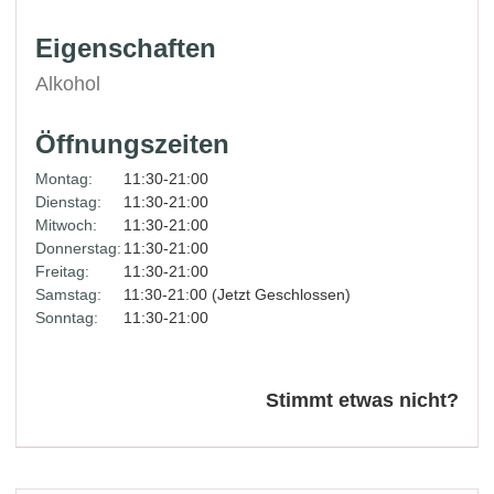
Eigenschaften
Alkohol
Öffnungszeiten
Montag:
11:30-21:00
Dienstag:
11:30-21:00
Mitwoch:
11:30-21:00
Donnerstag:
11:30-21:00
Freitag:
11:30-21:00
Samstag:
11:30-21:00 (Jetzt Geschlossen)
Sonntag:
11:30-21:00
Stimmt etwas nicht?