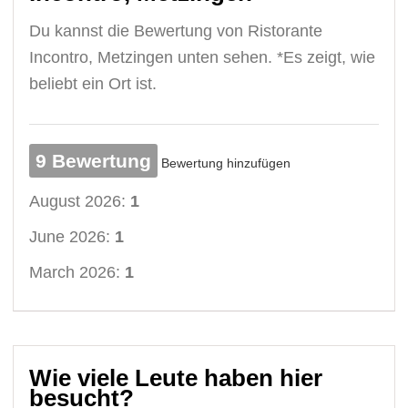
Du kannst die Bewertung von Ristorante
Incontro, Metzingen unten sehen. *Es zeigt, wie
beliebt ein Ort ist.
9 Bewertung
Bewertung hinzufügen
August 2026:
1
June 2026:
1
March 2026:
1
Wie viele Leute haben hier
besucht?