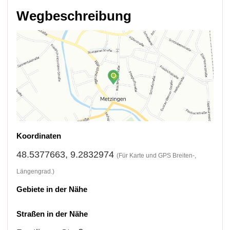
Wegbeschreibung
Koordinaten
48.5377663, 9.2832974
(Für Karte und GPS Breiten-,
Längengrad.)
Gebiete in der Nähe
Straßen in der Nähe