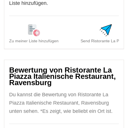
Liste hinzufügen.
Zu meiner Liste hinzufügen
Send Ristorante La Piazza
Bewertung von Ristorante La
Piazza Italienische Restaurant,
Ravensburg
Du kannst die Bewertung von Ristorante La
Piazza Italienische Restaurant, Ravensburg
unten sehen. *Es zeigt, wie beliebt ein Ort ist.