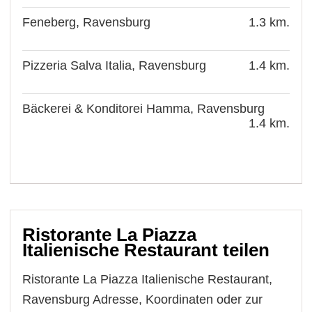
Feneberg, Ravensburg
1.3 km.
Pizzeria Salva Italia, Ravensburg
1.4 km.
Bäckerei & Konditorei Hamma, Ravensburg
1.4 km.
Ristorante La Piazza
Italienische Restaurant teilen
Ristorante La Piazza Italienische Restaurant,
Ravensburg Adresse, Koordinaten oder zur