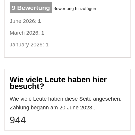
9 Bewertung
Bewertung hinzufügen
June 2026:
1
March 2026:
1
January 2026:
1
Wie viele Leute haben hier
besucht?
Wie viele Leute haben diese Seite angesehen.
Zählung begann am 20 June 2023..
944