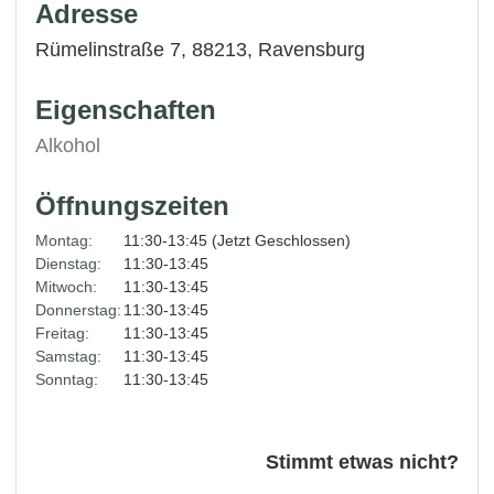
Adresse
Rümelinstraße 7, 88213,
Ravensburg
Eigenschaften
Alkohol
Öffnungszeiten
Montag:
11:30-13:45 (Jetzt Geschlossen)
Dienstag:
11:30-13:45
Mitwoch:
11:30-13:45
Donnerstag:
11:30-13:45
Freitag:
11:30-13:45
Samstag:
11:30-13:45
Sonntag:
11:30-13:45
Stimmt etwas nicht?