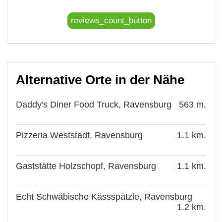
reviews_count_button
Alternative Orte in der Nähe
Daddy's Diner Food Truck, Ravensburg
563 m.
Pizzeria Weststadt, Ravensburg
1.1 km.
Gaststätte Holzschopf, Ravensburg
1.1 km.
Echt Schwäbische Kässspätzle, Ravensburg
1.2 km.