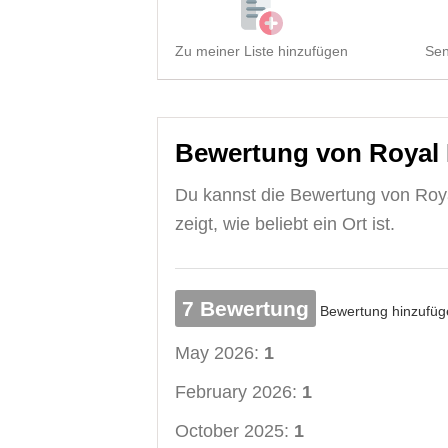
Zu meiner Liste hinzufügen
Sen
Bewertung von Royal 
Du kannst die Bewertung von Roya
zeigt, wie beliebt ein Ort ist.
7 Bewertung
Bewertung hinzufüg
May 2026:
1
February 2026:
1
October 2025:
1