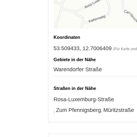
Koordinaten
53.509433, 12.7006409
(Für Karte un
Gebiete in der Nähe
Warendorfer Straße
Straßen in der Nähe
Rosa-Luxemburg-Straße
Zum Pfennigsberg
Müritzstraße
,
,