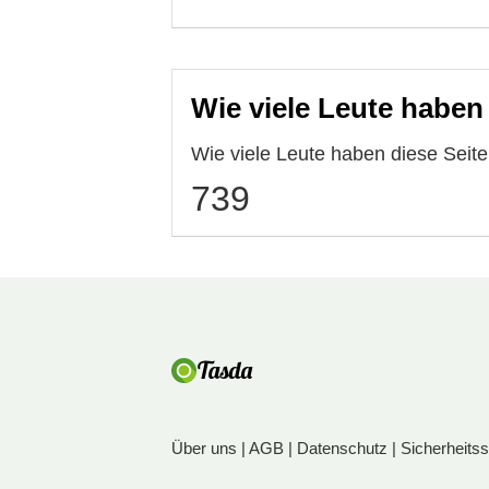
Wie viele Leute haben
Wie viele Leute haben diese Sei
739
Über uns
|
AGB
|
Datenschutz
|
Sicherheits