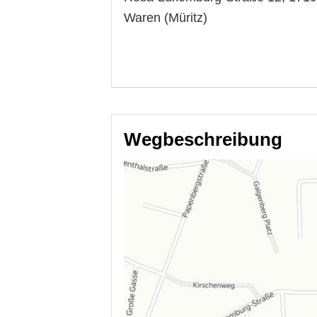
Waren (Müritz)
Wegbeschreibung