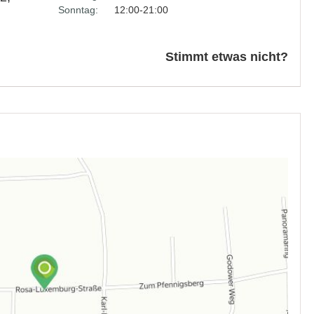
Sonntag:
12:00-21:00
Stimmt etwas nicht?