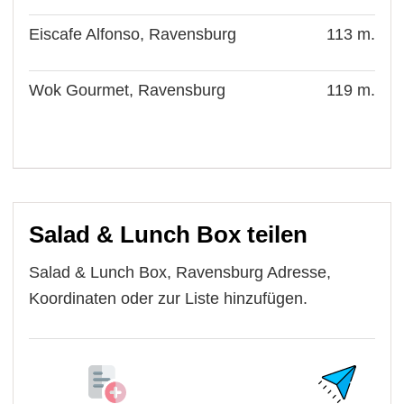
Eiscafe Alfonso, Ravensburg
113 m.
Wok Gourmet, Ravensburg
119 m.
Salad & Lunch Box teilen
Salad & Lunch Box, Ravensburg Adresse,
Koordinaten oder zur Liste hinzufügen.