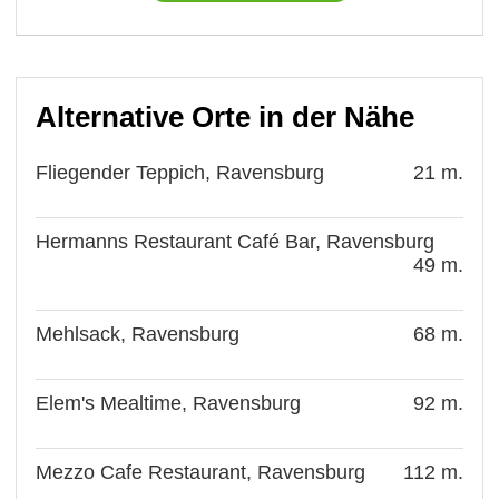
Alternative Orte in der Nähe
Fliegender Teppich, Ravensburg
21 m.
Hermanns Restaurant Café Bar, Ravensburg
49 m.
Mehlsack, Ravensburg
68 m.
Elem's Mealtime, Ravensburg
92 m.
Mezzo Cafe Restaurant, Ravensburg
112 m.