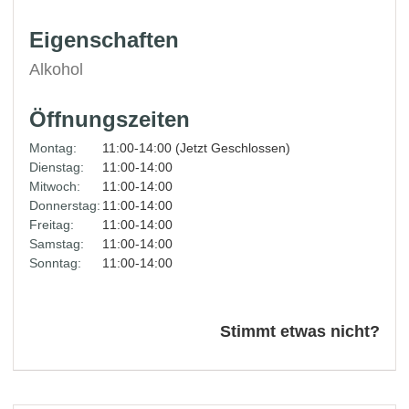
Eigenschaften
Alkohol
Öffnungszeiten
Montag:
11:00-14:00 (Jetzt Geschlossen)
Dienstag:
11:00-14:00
Mitwoch:
11:00-14:00
Donnerstag:
11:00-14:00
Freitag:
11:00-14:00
Samstag:
11:00-14:00
Sonntag:
11:00-14:00
Stimmt etwas nicht?