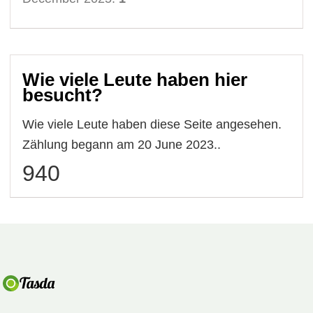
Wie viele Leute haben hier
besucht?
Wie viele Leute haben diese Seite angesehen.
Zählung begann am 20 June 2023..
940