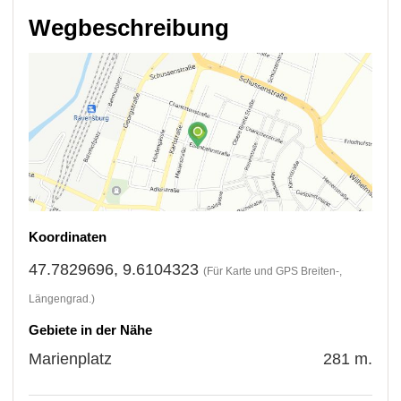
Wegbeschreibung
Koordinaten
47.7829696, 9.6104323
(Für Karte und GPS Breiten-,
Längengrad.)
Gebiete in der Nähe
Marienplatz
281 m.