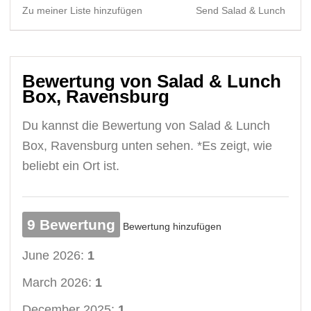
Zu meiner Liste hinzufügen
Send Salad & Lunch Box, 
Bewertung von Salad & Lunch
Box, Ravensburg
Du kannst die Bewertung von Salad & Lunch
Box, Ravensburg unten sehen. *Es zeigt, wie
beliebt ein Ort ist.
9 Bewertung
Bewertung hinzufügen
June 2026:
1
March 2026:
1
December 2025:
1