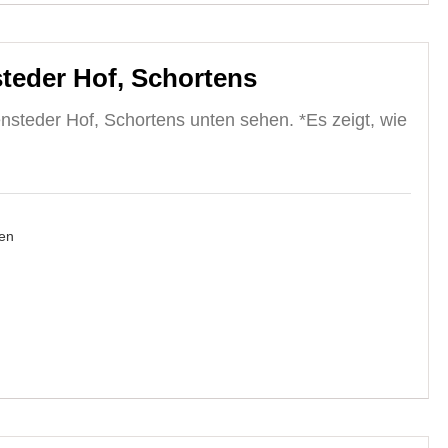
teder Hof, Schortens
nsteder Hof, Schortens unten sehen. *Es zeigt, wie
en