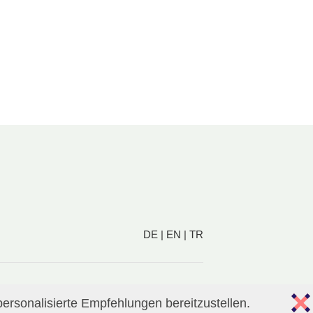
DE
|
EN
|
TR
ersonalisierte Empfehlungen bereitzustellen.