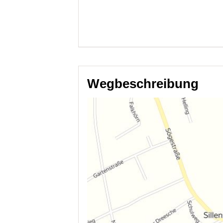
Wegbeschreibung