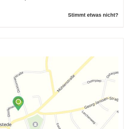
Stimmt etwas nicht?