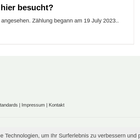
 hier besucht?
e angesehen. Zählung begann am 19 July 2023..
standards
|
Impressum
|
Kontakt
 Technologien, um Ihr Surferlebnis zu verbessern und p