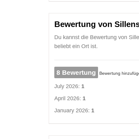
Bewertung von Sillens
Du kannst die Bewertung von Sille
beliebt ein Ort ist.
8 Bewertung
Bewertung hinzufüg
July 2026:
1
April 2026:
1
January 2026:
1