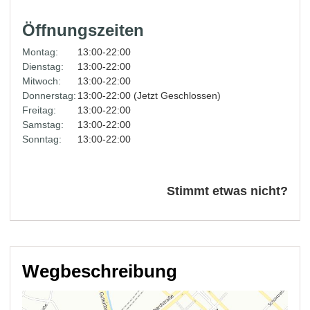
Öffnungszeiten
Montag:
13:00-22:00
Dienstag:
13:00-22:00
Mitwoch:
13:00-22:00
Donnerstag:
13:00-22:00 (Jetzt Geschlossen)
Freitag:
13:00-22:00
Samstag:
13:00-22:00
Sonntag:
13:00-22:00
Stimmt etwas nicht?
Wegbeschreibung