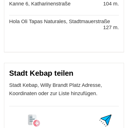
Kanne 6, Katharinenstraße
104 m.
Hola Oli Tapas Naturales, Stadtmauerstraße
127 m.
Stadt Kebap teilen
Stadt Kebap, Willy Brandt Platz Adresse,
Koordinaten oder zur Liste hinzufügen.