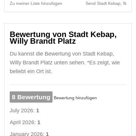
Zu meiner Liste hinzufügen
Send Stadt Kebap, Willy B
Bewertung von Stadt Kebap,
Willy Brandt Platz
Du kannst die Bewertung von Stadt Kebap,
Willy Brandt Platz unten sehen. *Es zeigt, wie
beliebt ein Ort ist.
8 Bewertung
Bewertung hinzufügen
July 2026:
1
April 2026:
1
January 2026:
1