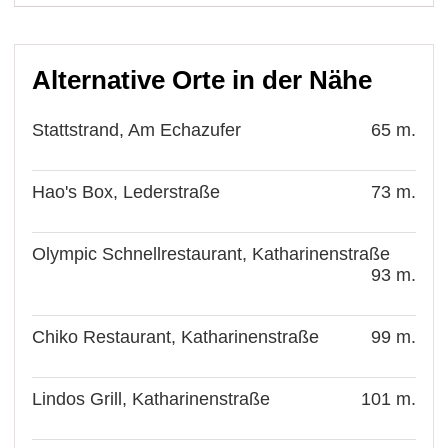
Alternative Orte in der Nähe
Stattstrand, Am Echazufer
65 m.
Hao's Box, Lederstraße
73 m.
Olympic Schnellrestaurant, Katharinenstraße
93 m.
Chiko Restaurant, Katharinenstraße
99 m.
Lindos Grill, Katharinenstraße
101 m.