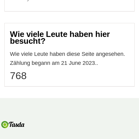
Wie viele Leute haben hier
besucht?
Wie viele Leute haben diese Seite angesehen.
Zählung begann am 21 June 2023..
768