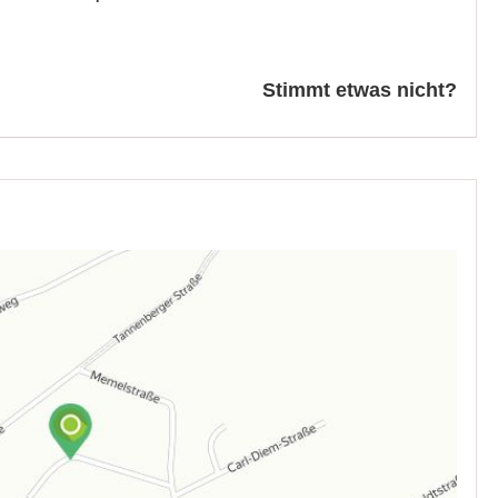
Stimmt etwas nicht?