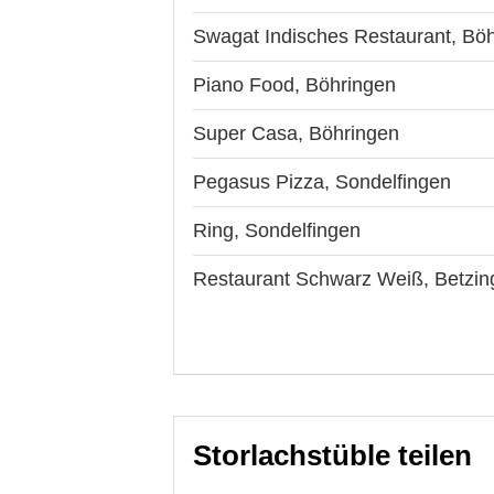
Swagat Indisches Restaurant, Bö
Piano Food, Böhringen
Super Casa, Böhringen
Pegasus Pizza, Sondelfingen
Ring, Sondelfingen
Restaurant Schwarz Weiß, Betzin
Storlachstüble teilen