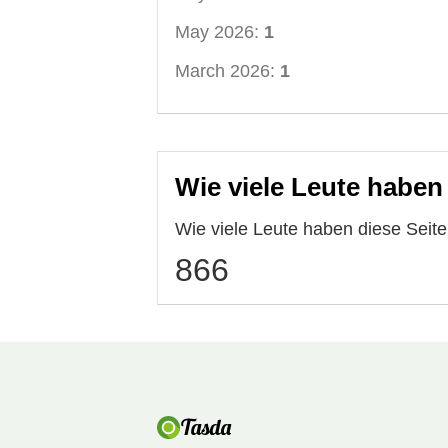
May 2026:
1
March 2026:
1
Wie viele Leute haben
Wie viele Leute haben diese Sei
866