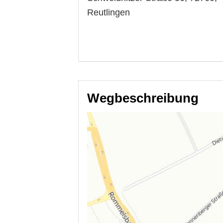
Reutlingen
Wegbeschreibung