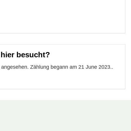
 hier besucht?
te angesehen. Zählung begann am 21 June 2023..