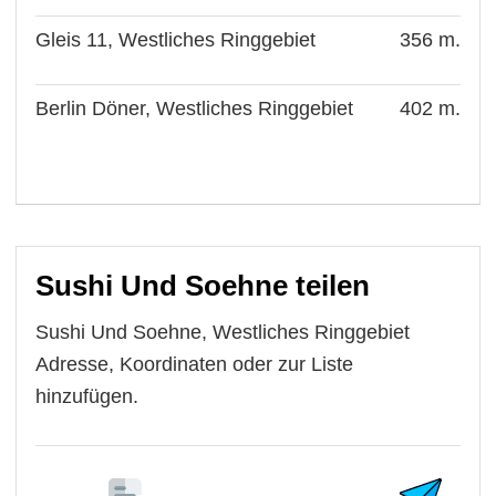
Gleis 11, Westliches Ringgebiet
356 m.
Berlin Döner, Westliches Ringgebiet
402 m.
Sushi Und Soehne teilen
Sushi Und Soehne, Westliches Ringgebiet
Adresse, Koordinaten oder zur Liste
hinzufügen.