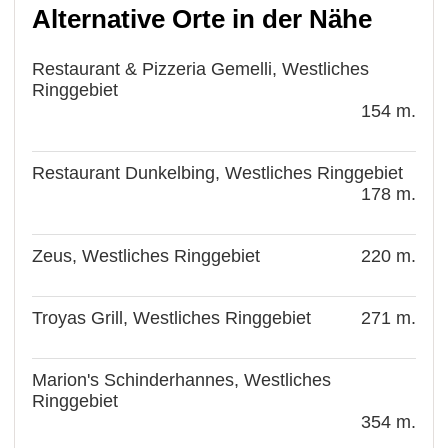
Alternative Orte in der Nähe
Restaurant & Pizzeria Gemelli, Westliches
Ringgebiet
154 m.
Restaurant Dunkelbing, Westliches Ringgebiet
178 m.
Zeus, Westliches Ringgebiet
220 m.
Troyas Grill, Westliches Ringgebiet
271 m.
Marion's Schinderhannes, Westliches
Ringgebiet
354 m.