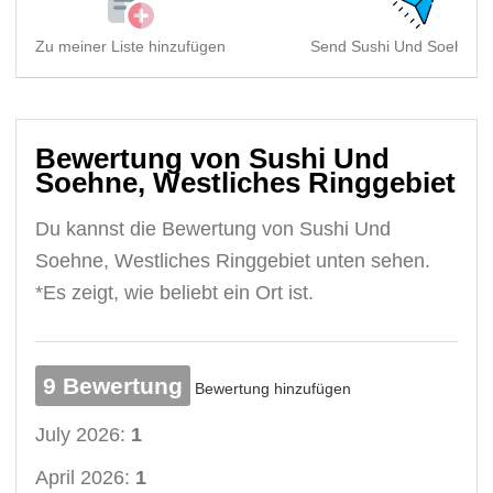
Zu meiner Liste hinzufügen
Send Sushi Und Soehne, 
Bewertung von Sushi Und
Soehne, Westliches Ringgebiet
Du kannst die Bewertung von Sushi Und
Soehne, Westliches Ringgebiet unten sehen.
*Es zeigt, wie beliebt ein Ort ist.
9 Bewertung
Bewertung hinzufügen
July 2026:
1
April 2026:
1