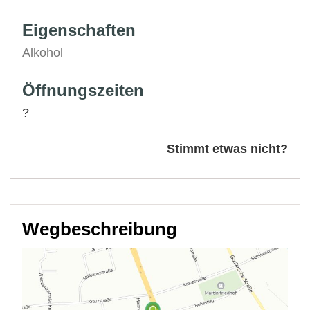
Eigenschaften
Alkohol
Öffnungszeiten
?
Stimmt etwas nicht?
Wegbeschreibung