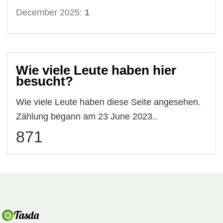
December 2025:
1
Wie viele Leute haben hier
besucht?
Wie viele Leute haben diese Seite angesehen.
Zählung begann am 23 June 2023..
871