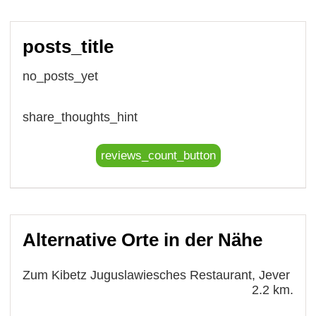
posts_title
no_posts_yet
share_thoughts_hint
reviews_count_button
Alternative Orte in der Nähe
Zum Kibetz Juguslawiesches Restaurant, Jever
2.2 km.