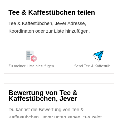
Tee & Kaffestübchen teilen
Tee & Kaffestübchen, Jever Adresse,
Koordinaten oder zur Liste hinzufügen.
Zu meiner Liste hinzufügen
Send Tee & Kaffestübchen
Bewertung von Tee &
Kaffestübchen, Jever
Du kannst die Bewertung von Tee &
Kaffestübchen, Jever unten sehen. *Es zeigt,