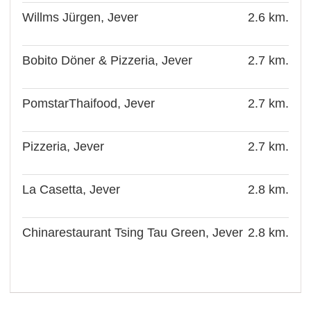
Willms Jürgen, Jever
2.6 km.
Bobito Döner & Pizzeria, Jever
2.7 km.
PomstarThaifood, Jever
2.7 km.
Pizzeria, Jever
2.7 km.
La Casetta, Jever
2.8 km.
Chinarestaurant Tsing Tau Green, Jever
2.8 km.