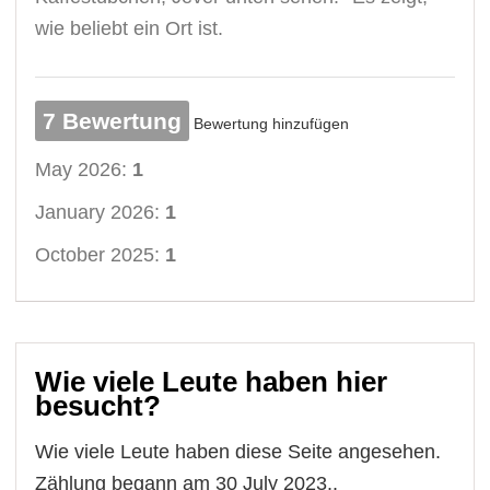
wie beliebt ein Ort ist.
7 Bewertung
Bewertung hinzufügen
May 2026:
1
January 2026:
1
October 2025:
1
Wie viele Leute haben hier
besucht?
Wie viele Leute haben diese Seite angesehen.
Zählung begann am 30 July 2023..