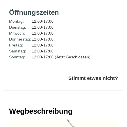
Öffnungszeiten
Montag:
12:00-17:00
Dienstag:
12:00-17:00
Mitwoch:
12:00-17:00
Donnerstag:
12:00-17:00
Freitag:
12:00-17:00
Samstag:
12:00-17:00
Sonntag:
12:00-17:00 (Jetzt Geschlossen)
Stimmt etwas nicht?
Wegbeschreibung