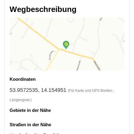
Wegbeschreibung
Koordinaten
53.9572535, 14.154951
(Für Karte und GPS Breiten-,
Längengrad.)
Gebiete in der Nähe
Straßen in der Nähe