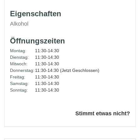
Eigenschaften
Alkohol
Öffnungszeiten
Montag:
11:30-14:30
Dienstag:
11:30-14:30
Mitwoch:
11:30-14:30
Donnerstag:
11:30-14:30 (Jetzt Geschlossen)
Freitag:
11:30-14:30
Samstag:
11:30-14:30
Sonntag:
11:30-14:30
Stimmt etwas nicht?