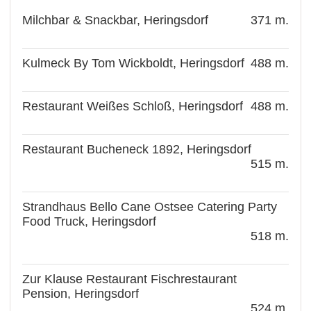
Milchbar & Snackbar, Heringsdorf
371 m.
Kulmeck By Tom Wickboldt, Heringsdorf
488 m.
Restaurant Weißes Schloß, Heringsdorf
488 m.
Restaurant Bucheneck 1892, Heringsdorf
515 m.
Strandhaus Bello Cane Ostsee Catering Party
Food Truck, Heringsdorf
518 m.
Zur Klause Restaurant Fischrestaurant
Pension, Heringsdorf
524 m.