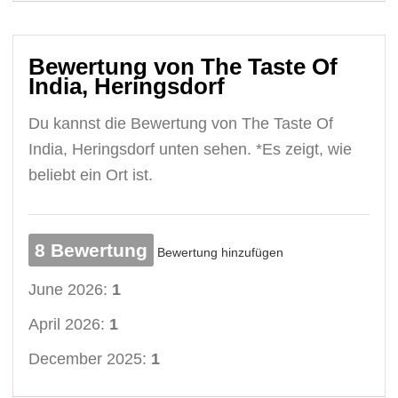
Bewertung von The Taste Of
India, Heringsdorf
Du kannst die Bewertung von The Taste Of
India, Heringsdorf unten sehen. *Es zeigt, wie
beliebt ein Ort ist.
8 Bewertung
Bewertung hinzufügen
June 2026:
1
April 2026:
1
December 2025:
1