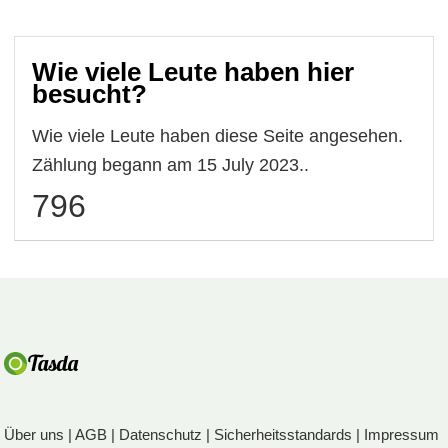
Wie viele Leute haben hier
besucht?
Wie viele Leute haben diese Seite angesehen.
Zählung begann am 15 July 2023..
796
Über uns
|
AGB
|
Datenschutz
|
Sicherheitsstandards
|
Impressum