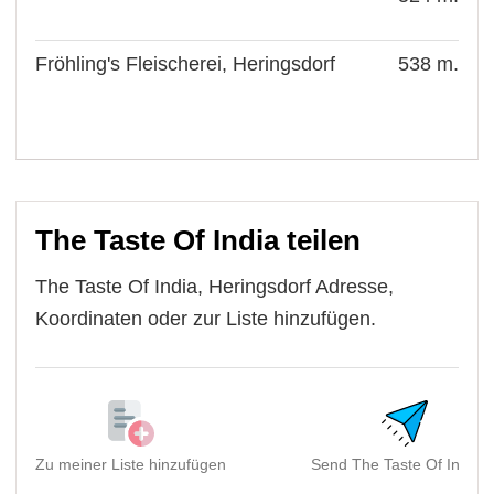
Fröhling's Fleischerei, Heringsdorf
538 m.
The Taste Of India teilen
The Taste Of India, Heringsdorf Adresse,
Koordinaten oder zur Liste hinzufügen.
Zu meiner Liste hinzufügen
Send The Taste Of India, .