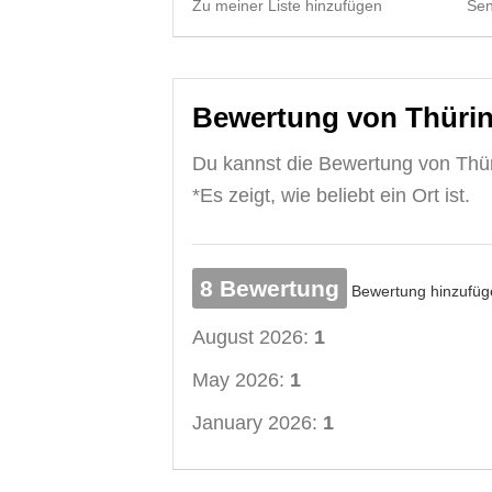
Zu meiner Liste hinzufügen
Sen
Bewertung von Thürin
Du kannst die Bewertung von Thür
*Es zeigt, wie beliebt ein Ort ist.
8 Bewertung
Bewertung hinzufüg
August 2026:
1
May 2026:
1
January 2026:
1