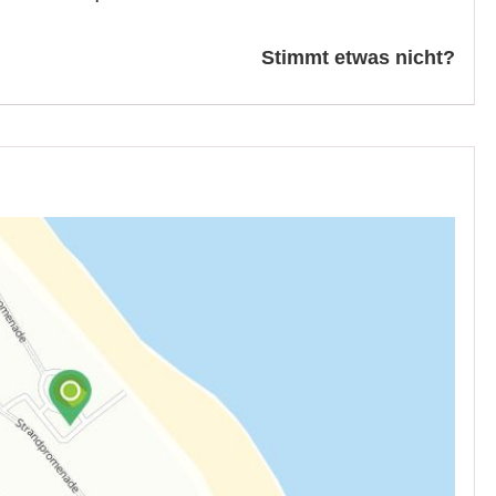
Stimmt etwas nicht?