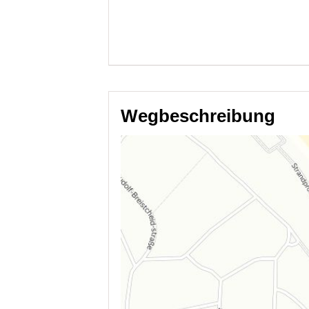
Wegbeschreibung