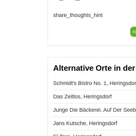
share_thoughts_hint
r
Alternative Orte in de
Schmidt's Bistro No. 1, Heringsdor
Das Zeitlos, Heringsdorf
Junge Die Bäckerei. Auf Der Seeb
Jans Kutsche, Heringsdorf