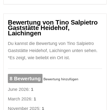
Bewertung von Tino Salpietro
Gaststätte Heidehof,
Laichingen
Du kannst die Bewertung von Tino Salpietro
Gaststätte Heidehof, Laichingen unten sehen.
*Es zeigt, wie beliebt ein Ort ist.
8 Bewertung
Bewertung hinzufügen
June 2026:
1
March 2026:
1
November 2025:
1