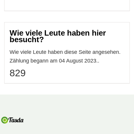
Wie viele Leute haben hier
besucht?
Wie viele Leute haben diese Seite angesehen.
Zählung begann am 04 August 2023..
829