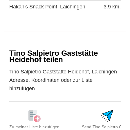
Hakan's Snack Point, Laichingen
3.9 km.
Tino Salpietro Gaststätte
Heidehof teilen
Tino Salpietro Gaststätte Heidehof, Laichingen
Adresse, Koordinaten oder zur Liste
hinzufügen.
Zu meiner Liste hinzufügen
Send Tino Salpietro Gasts