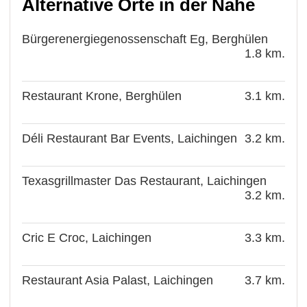
Alternative Orte in der Nähe
Bürgerenergiegenossenschaft Eg, Berghülen
1.8 km.
Restaurant Krone, Berghülen
3.1 km.
Déli Restaurant Bar Events, Laichingen
3.2 km.
Texasgrillmaster Das Restaurant, Laichingen
3.2 km.
Cric E Croc, Laichingen
3.3 km.
Restaurant Asia Palast, Laichingen
3.7 km.