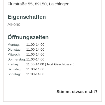
Flurstraße 55, 89150,
Laichingen
Eigenschaften
Alkohol
Öffnungszeiten
Montag:
11:00-14:00
Dienstag:
11:00-14:00
Mitwoch:
11:00-14:00
Donnerstag:
11:00-14:00
Freitag:
11:00-14:00 (Jetzt Geschlossen)
Samstag:
11:00-14:00
Sonntag:
11:00-14:00
Stimmt etwas nicht?