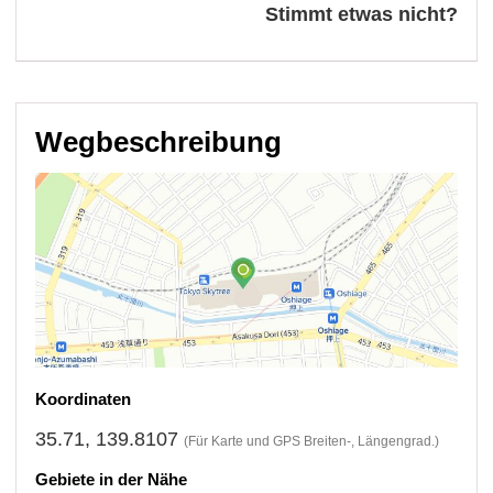
Stimmt etwas nicht?
Wegbeschreibung
Koordinaten
35.71, 139.8107
(Für Karte und GPS Breiten-, Längengrad.)
Gebiete in der Nähe