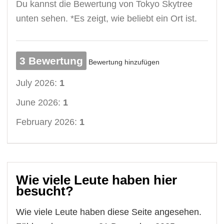
Du kannst die Bewertung von Tokyo Skytree
unten sehen. *Es zeigt, wie beliebt ein Ort ist.
3 Bewertung
Bewertung hinzufügen
July 2026:
1
June 2026:
1
February 2026:
1
Wie viele Leute haben hier
besucht?
Wie viele Leute haben diese Seite angesehen.