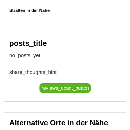
Straßen in der Nähe
posts_title
no_posts_yet
share_thoughts_hint
reviews_count_button
Alternative Orte in der Nähe