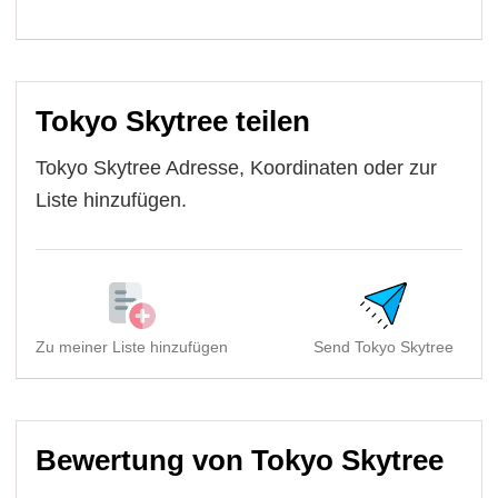
Tokyo Skytree teilen
Tokyo Skytree Adresse, Koordinaten oder zur
Liste hinzufügen.
Zu meiner Liste hinzufügen
Send Tokyo Skytree
Bewertung von Tokyo Skytree