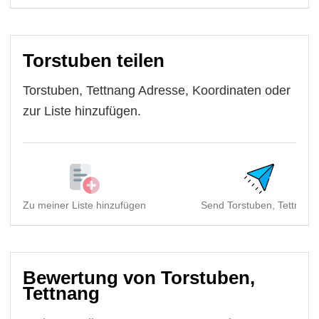
Torstuben teilen
Torstuben, Tettnang Adresse, Koordinaten oder
zur Liste hinzufügen.
Zu meiner Liste hinzufügen
Send Torstuben, Tettnang
Bewertung von Torstuben,
Tettnang