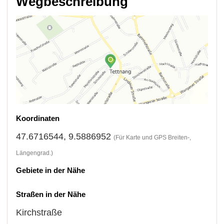
Wegbeschreibung
Koordinaten
47.6716544, 9.5886952
(Für Karte und GPS Breiten-,
Längengrad.)
Gebiete in der Nähe
Straßen in der Nähe
Kirchstraße