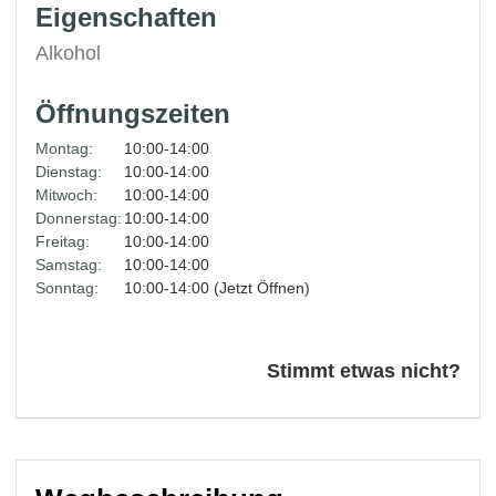
Eigenschaften
Alkohol
Öffnungszeiten
Montag:
10:00-14:00
Dienstag:
10:00-14:00
Mitwoch:
10:00-14:00
Donnerstag:
10:00-14:00
Freitag:
10:00-14:00
Samstag:
10:00-14:00
Sonntag:
10:00-14:00 (Jetzt Öffnen)
Stimmt etwas nicht?