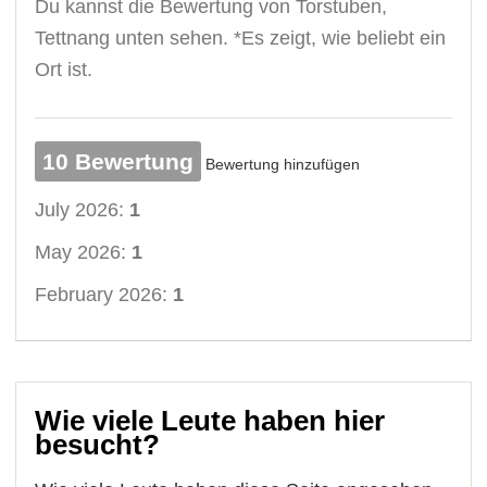
Du kannst die Bewertung von Torstuben,
Tettnang unten sehen. *Es zeigt, wie beliebt ein
Ort ist.
10 Bewertung
Bewertung hinzufügen
July 2026:
1
May 2026:
1
February 2026:
1
Wie viele Leute haben hier
besucht?