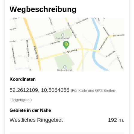
Wegbeschreibung
Koordinaten
52.2612109, 10.5064056
(Für Karte und GPS Breiten-,
Längengrad.)
Gebiete in der Nähe
Westliches Ringgebiet
192 m.