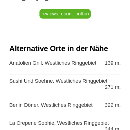
reviews_count_button
Alternative Orte in der Nähe
Anatolien Grill, Westliches Ringgebiet
139 m.
Sushi Und Soehne, Westliches Ringgebiet
271 m.
Berlin Döner, Westliches Ringgebiet
322 m.
La Creperie Sophie, Westliches Ringgebiet
344 m.