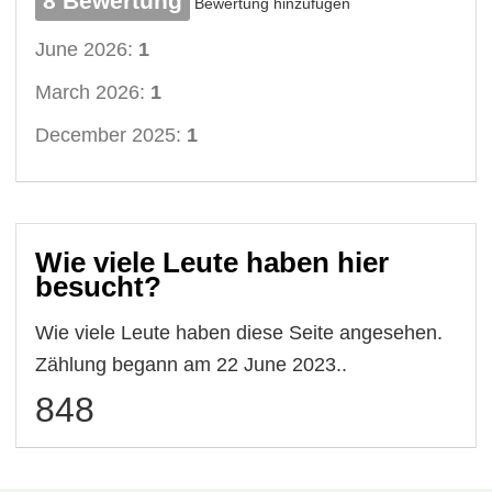
8 Bewertung
Bewertung hinzufügen
June 2026:
1
March 2026:
1
December 2025:
1
Wie viele Leute haben hier
besucht?
Wie viele Leute haben diese Seite angesehen.
Zählung begann am 22 June 2023..
848