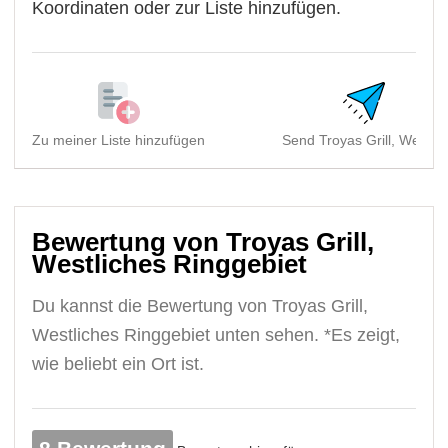
Koordinaten oder zur Liste hinzufügen.
Zu meiner Liste hinzufügen
Send Troyas Grill, Westli..
Bewertung von Troyas Grill,
Westliches Ringgebiet
Du kannst die Bewertung von Troyas Grill,
Westliches Ringgebiet unten sehen. *Es zeigt,
wie beliebt ein Ort ist.