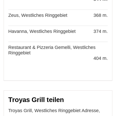
Zeus, Westliches Ringgebiet
368 m.
Havanna, Westliches Ringgebiet
374 m.
Restaurant & Pizzeria Gemelli, Westliches
Ringgebiet
404 m.
Troyas Grill teilen
Troyas Grill, Westliches Ringgebiet Adresse,