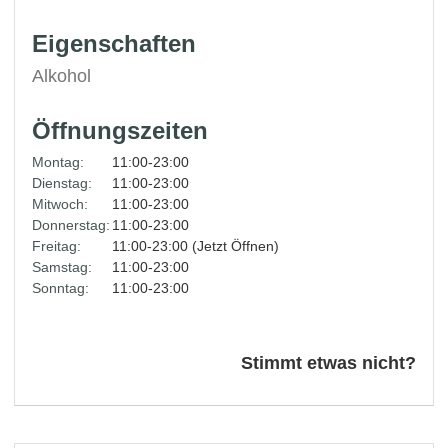
Eigenschaften
Alkohol
Öffnungszeiten
Montag:
11:00-23:00
Dienstag:
11:00-23:00
Mitwoch:
11:00-23:00
Donnerstag:
11:00-23:00
Freitag:
11:00-23:00 (Jetzt Öffnen)
Samstag:
11:00-23:00
Sonntag:
11:00-23:00
Stimmt etwas nicht?