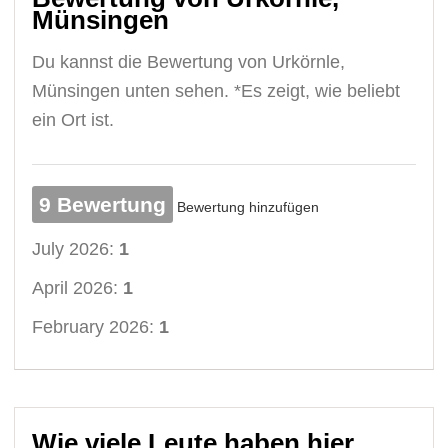
Münsingen
Du kannst die Bewertung von Urkörnle,
Münsingen unten sehen. *Es zeigt, wie beliebt
ein Ort ist.
9 Bewertung
Bewertung hinzufügen
July 2026:
1
April 2026:
1
February 2026:
1
Wie viele Leute haben hier