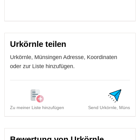
Urkörnle teilen
Urkörnle, Münsingen Adresse, Koordinaten
oder zur Liste hinzufügen.
Zu meiner Liste hinzufügen
Send Urkörnle, Münsinge
Bewertung von Urkörnle,