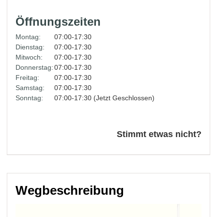
Öffnungszeiten
Montag:
07:00-17:30
Dienstag:
07:00-17:30
Mitwoch:
07:00-17:30
Donnerstag:
07:00-17:30
Freitag:
07:00-17:30
Samstag:
07:00-17:30
Sonntag:
07:00-17:30 (Jetzt Geschlossen)
Stimmt etwas nicht?
Wegbeschreibung