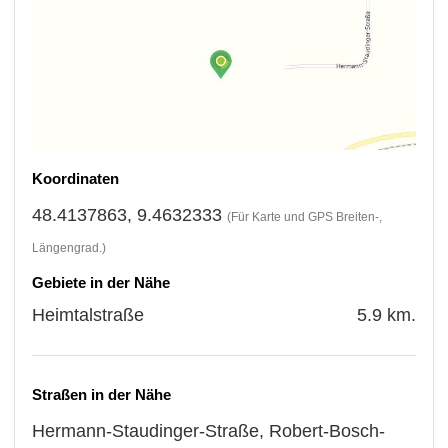
Koordinaten
48.4137863, 9.4632333
(Für Karte und GPS Breiten-,
Längengrad.)
Gebiete in der Nähe
Heimtalstraße
5.9 km.
Straßen in der Nähe
Hermann-Staudinger-Straße
,
Robert-Bosch-