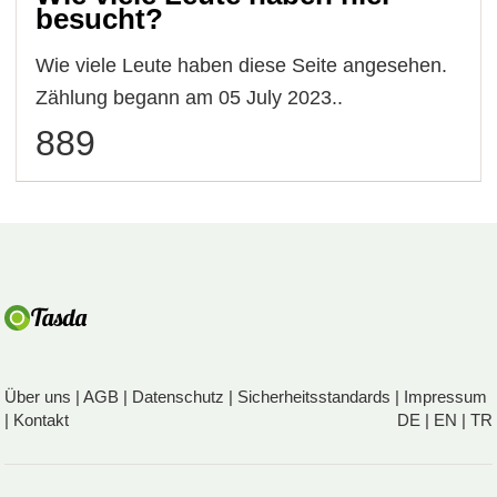
besucht?
Wie viele Leute haben diese Seite angesehen.
Zählung begann am 05 July 2023..
889
Über uns
|
AGB
|
Datenschutz
|
Sicherheitsstandards
|
Impressum
|
Kontakt
DE
|
EN
|
TR