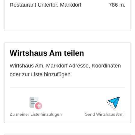
Restaurant Untertor, Markdorf
786 m.
Wirtshaus Am teilen
Wirtshaus Am, Markdorf Adresse, Koordinaten
oder zur Liste hinzufügen.
Zu meiner Liste hinzufügen
Send Wirtshaus Am, Mark