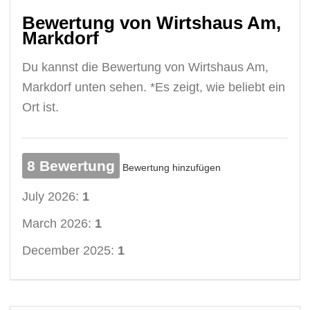
Bewertung von Wirtshaus Am,
Markdorf
Du kannst die Bewertung von Wirtshaus Am,
Markdorf unten sehen. *Es zeigt, wie beliebt ein
Ort ist.
8 Bewertung
Bewertung hinzufügen
July 2026:
1
March 2026:
1
December 2025:
1