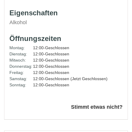
Eigenschaften
Alkohol
Öffnungszeiten
Montag:
12:00-Geschlossen
Dienstag:
12:00-Geschlossen
Mitwoch:
12:00-Geschlossen
Donnerstag:
12:00-Geschlossen
Freitag:
12:00-Geschlossen
Samstag:
12:00-Geschlossen (Jetzt Geschlossen)
Sonntag:
12:00-Geschlossen
Stimmt etwas nicht?