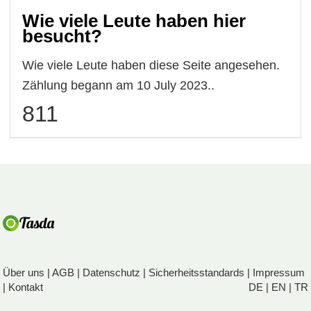
Wie viele Leute haben hier
besucht?
Wie viele Leute haben diese Seite angesehen.
Zählung begann am 10 July 2023..
811
Über uns
|
AGB
|
Datenschutz
|
Sicherheitsstandards
|
Impressum
|
Kontakt
DE
|
EN
|
TR