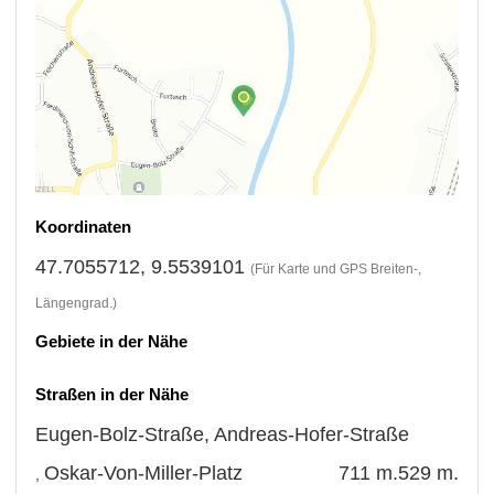
Koordinaten
47.7055712, 9.5539101
(Für Karte und GPS Breiten-,
Längengrad.)
Gebiete in der Nähe
Straßen in der Nähe
Eugen-Bolz-Straße
,
Andreas-Hofer-Straße
Oskar-Von-Miller-Platz
711 m.
529 m.
,