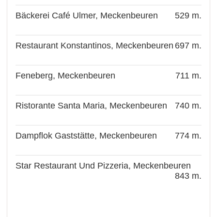
Bäckerei Café Ulmer, Meckenbeuren
529 m.
Restaurant Konstantinos, Meckenbeuren
697 m.
Feneberg, Meckenbeuren
711 m.
Ristorante Santa Maria, Meckenbeuren
740 m.
Dampflok Gaststätte, Meckenbeuren
774 m.
Star Restaurant Und Pizzeria, Meckenbeuren
843 m.