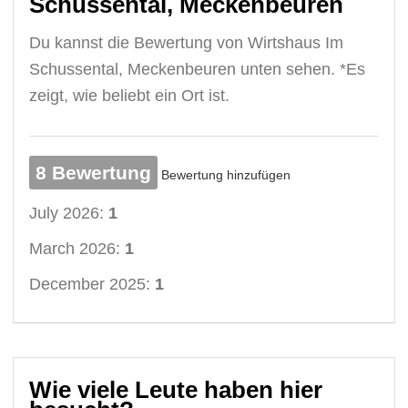
Schussental, Meckenbeuren
Du kannst die Bewertung von Wirtshaus Im
Schussental, Meckenbeuren unten sehen. *Es
zeigt, wie beliebt ein Ort ist.
8 Bewertung
Bewertung hinzufügen
July 2026:
1
March 2026:
1
December 2025:
1
Wie viele Leute haben hier