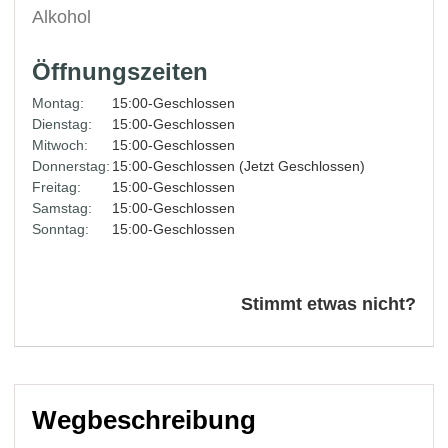
Alkohol
Öffnungszeiten
Montag:
15:00-Geschlossen
Dienstag:
15:00-Geschlossen
Mitwoch:
15:00-Geschlossen
Donnerstag:
15:00-Geschlossen (Jetzt Geschlossen)
Freitag:
15:00-Geschlossen
Samstag:
15:00-Geschlossen
Sonntag:
15:00-Geschlossen
Stimmt etwas nicht?
Wegbeschreibung