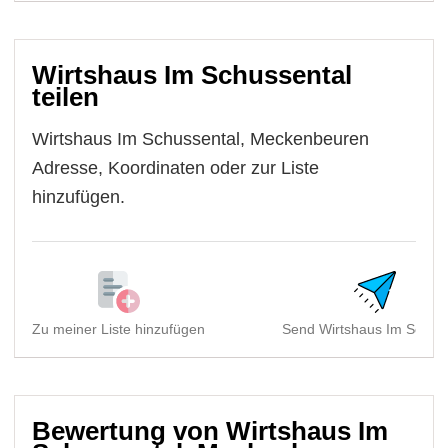
Wirtshaus Im Schussental
teilen
Wirtshaus Im Schussental, Meckenbeuren
Adresse, Koordinaten oder zur Liste
hinzufügen.
Zu meiner Liste hinzufügen
Send Wirtshaus Im Schuss
Bewertung von Wirtshaus Im