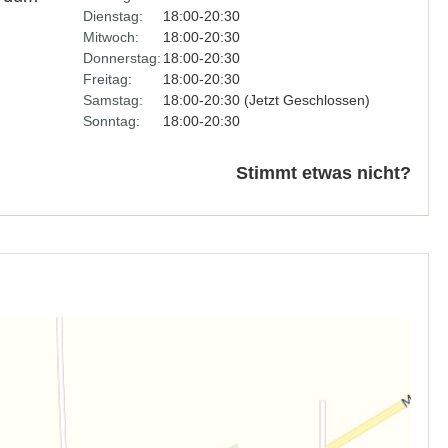
Dienstag:
18:00-20:30
Mitwoch:
18:00-20:30
Donnerstag:
18:00-20:30
Freitag:
18:00-20:30
Samstag:
18:00-20:30 (Jetzt Geschlossen)
Sonntag:
18:00-20:30
Stimmt etwas nicht?