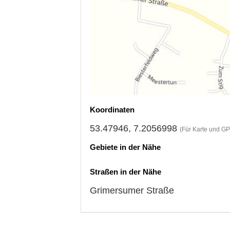
Koordinaten
53.47946, 7.2056998
(Für Karte und GP
Gebiete in der Nähe
Straßen in der Nähe
Grimersumer Straße