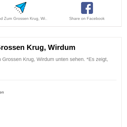
d Zum Grossen Krug, Wi..
Share on Facebook
rossen Krug, Wirdum
 Grossen Krug, Wirdum unten sehen. *Es zeigt,
en