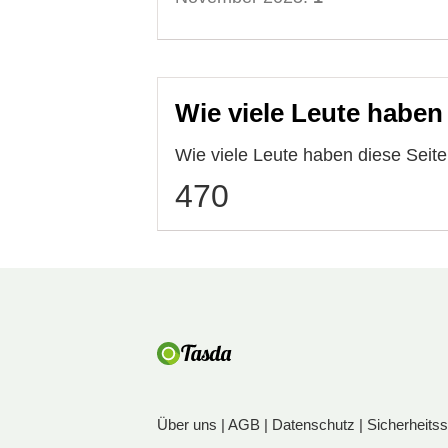
Wie viele Leute haben
Wie viele Leute haben diese Sei
470
Über uns
|
AGB
|
Datenschutz
|
Sicherheits