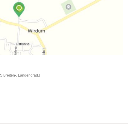
S Breiten-, Längengrad.)