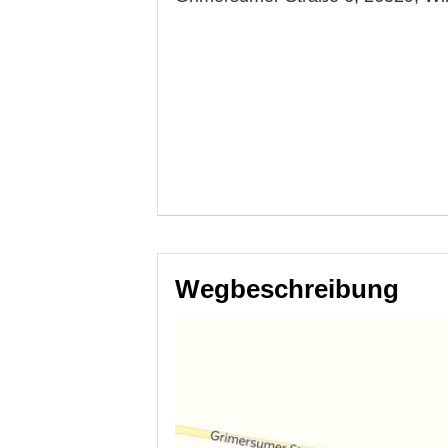
Wegbeschreibung