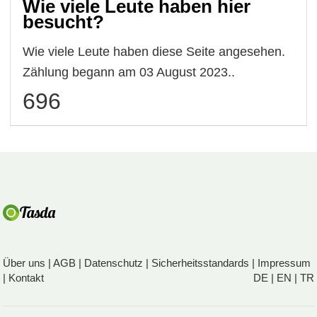
Wie viele Leute haben hier
besucht?
Wie viele Leute haben diese Seite angesehen.
Zählung begann am 03 August 2023..
696
Über uns
|
AGB
|
Datenschutz
|
Sicherheitsstandards
|
Impressum
|
Kontakt
DE
|
EN
|
TR