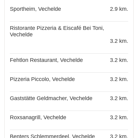
Sportheim, Vechelde
2.9 km.
Ristorante Pizzeria & Eiscafé Bei Toni,
Vechelde
3.2 km.
Fehtlon Restaurant, Vechelde
3.2 km.
Pizzeria Piccolo, Vechelde
3.2 km.
Gaststätte Geldmacher, Vechelde
3.2 km.
Roxsanagrill, Vechelde
3.2 km.
Benters Schlemmerdeel, Vechelde
3.2 km.