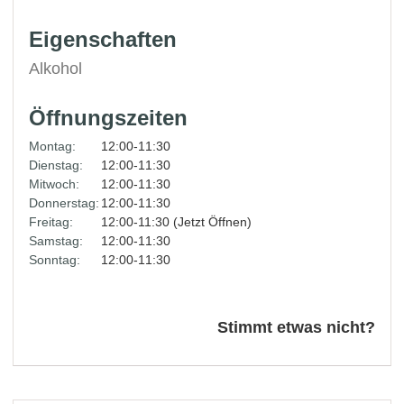
Eigenschaften
Alkohol
Öffnungszeiten
Montag:
12:00-11:30
Dienstag:
12:00-11:30
Mitwoch:
12:00-11:30
Donnerstag:
12:00-11:30
Freitag:
12:00-11:30 (Jetzt Öffnen)
Samstag:
12:00-11:30
Sonntag:
12:00-11:30
Stimmt etwas nicht?