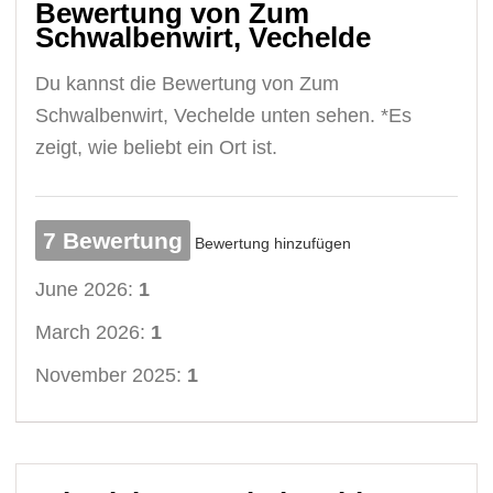
Bewertung von Zum
Schwalbenwirt, Vechelde
Du kannst die Bewertung von Zum
Schwalbenwirt, Vechelde unten sehen. *Es
zeigt, wie beliebt ein Ort ist.
7 Bewertung
Bewertung hinzufügen
June 2026:
1
March 2026:
1
November 2025:
1