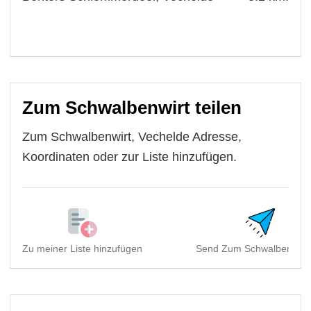
Zum Schwalbenwirt teilen
Zum Schwalbenwirt, Vechelde Adresse,
Koordinaten oder zur Liste hinzufügen.
Zu meiner Liste hinzufügen
Send Zum Schwalbenwirt, 