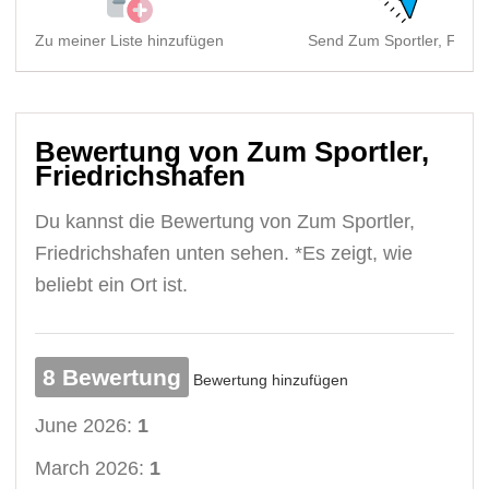
Zu meiner Liste hinzufügen
Send Zum Sportler, Friedr
Bewertung von Zum Sportler,
Friedrichshafen
Du kannst die Bewertung von Zum Sportler,
Friedrichshafen unten sehen. *Es zeigt, wie
beliebt ein Ort ist.
8 Bewertung
Bewertung hinzufügen
June 2026:
1
March 2026:
1