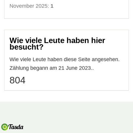
November 2025:
1
Wie viele Leute haben hier
besucht?
Wie viele Leute haben diese Seite angesehen.
Zählung begann am 21 June 2023..
804