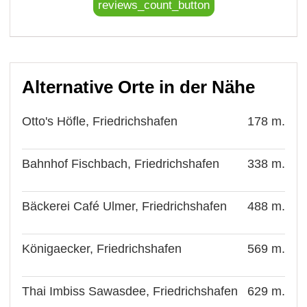
reviews_count_button
Alternative Orte in der Nähe
Otto's Höfle, Friedrichshafen
178 m.
Bahnhof Fischbach, Friedrichshafen
338 m.
Bäckerei Café Ulmer, Friedrichshafen
488 m.
Königaecker, Friedrichshafen
569 m.
Thai Imbiss Sawasdee, Friedrichshafen
629 m.