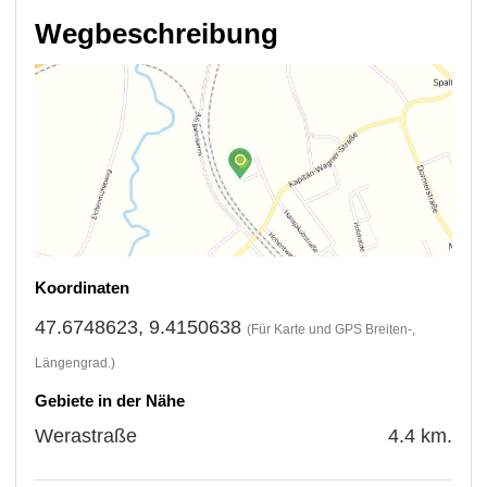
Wegbeschreibung
Koordinaten
47.6748623, 9.4150638
(Für Karte und GPS Breiten-,
Längengrad.)
Gebiete in der Nähe
Werastraße
4.4 km.