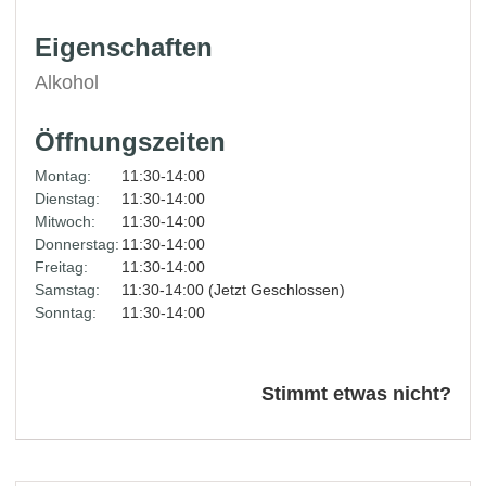
Eigenschaften
Alkohol
Öffnungszeiten
Montag:
11:30-14:00
Dienstag:
11:30-14:00
Mitwoch:
11:30-14:00
Donnerstag:
11:30-14:00
Freitag:
11:30-14:00
Samstag:
11:30-14:00 (Jetzt Geschlossen)
Sonntag:
11:30-14:00
Stimmt etwas nicht?