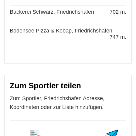
Bäckerei Schwarz, Friedrichshafen
702 m.
Bodensee Pizza & Kebap, Friedrichshafen
747 m.
Zum Sportler teilen
Zum Sportler, Friedrichshafen Adresse,
Koordinaten oder zur Liste hinzufügen.